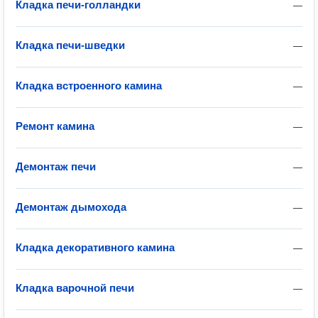
Кладка печи-голландки
—
Кладка печи-шведки
—
Кладка встроенного камина
—
Ремонт камина
—
Демонтаж печи
—
Демонтаж дымохода
—
Кладка декоративного камина
—
Кладка варочной печи
—