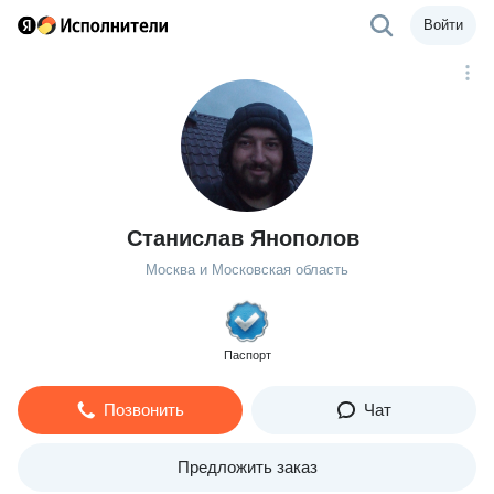
Войти
Станислав Янополов
Москва и Московская область
Паспорт
Позвонить
Чат
Предложить заказ