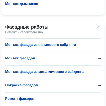
Монтаж дымников
—
Фасадные работы
Ремонт и строительство
Монтаж фасада из винилового сайдинга
—
Монтаж фасадов
—
Монтаж фасада из металлического сайдинга
—
Покраска фасадов
—
Ремонт фасадов
—