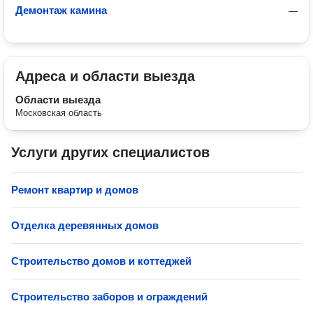
Демонтаж камина
—
Адреса и области выезда
Области выезда
Московская область
Услуги других специалистов
Ремонт квартир и домов
Отделка деревянных домов
Строительство домов и коттеджей
Строительство заборов и ограждений