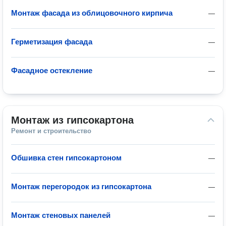
Монтаж фасада из облицовочного кирпича
—
Герметизация фасада
—
Фасадное остекление
—
Монтаж из гипсокартона
Ремонт и строительство
Обшивка стен гипсокартоном
—
Монтаж перегородок из гипсокартона
—
Монтаж стеновых панелей
—