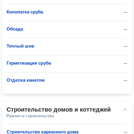
Конопатка сруба
—
Обсада
—
Теплый шов
—
Герметизация сруба
—
Отделка канатом
—
Строительство домов и коттеджей
Ремонт и строительство
Строительство каркасного дома
—