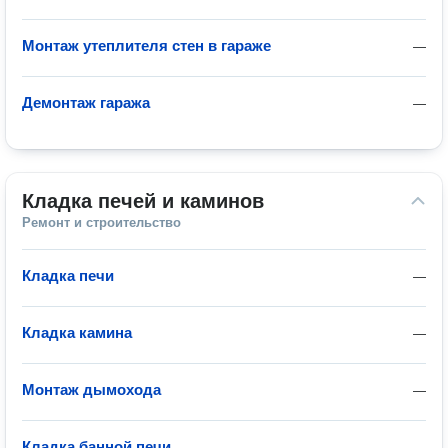
Монтаж утеплителя стен в гараже
—
Демонтаж гаража
—
Кладка печей и каминов
Ремонт и строительство
Кладка печи
—
Кладка камина
—
Монтаж дымохода
—
Кладка банной печи
—