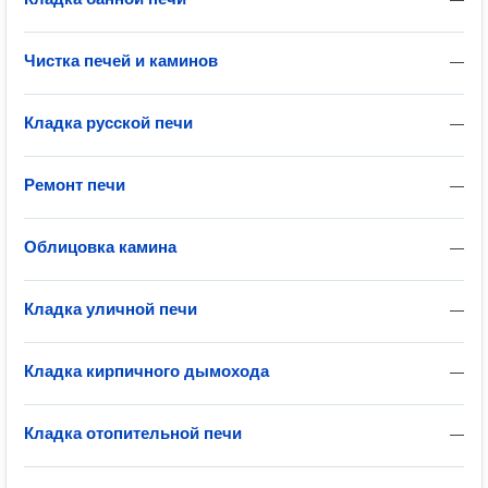
Чистка печей и каминов
—
Кладка русской печи
—
Ремонт печи
—
Облицовка камина
—
Кладка уличной печи
—
Кладка кирпичного дымохода
—
Кладка отопительной печи
—