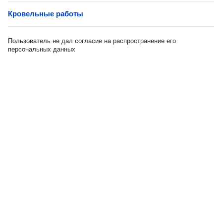
Кровельные работы
Пользователь не дал согласие на распространение его
персональных данных