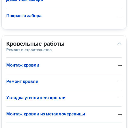
Покраска забора
—
Кровельные работы
Ремонт и строительство
Монтаж кровли
—
Ремонт кровли
—
Укладка утеплителя кровли
—
Монтаж кровли из металлочерепицы
—