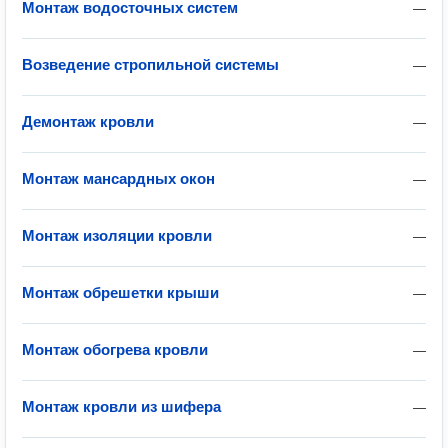
Монтаж водосточных систем
—
Возведение стропильной системы
—
Демонтаж кровли
—
Монтаж мансардных окон
—
Монтаж изоляции кровли
—
Монтаж обрешетки крыши
—
Монтаж обогрева кровли
—
Монтаж кровли из шифера
—