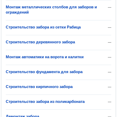
Монтаж металлических столбов для заборов и
—
ограждений
Строительство забора из сетки Рабица
—
Строительство деревянного забора
—
Монтаж автоматики на ворота и калитки
—
Строительство фундамента для забора
—
Строительство кирпичного забора
—
Строительство забора из поликарбоната
—
Демонтаж забора
—