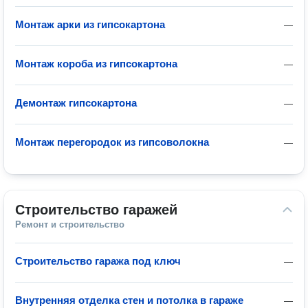
Монтаж арки из гипсокартона
—
Монтаж короба из гипсокартона
—
Демонтаж гипсокартона
—
Монтаж перегородок из гипсоволокна
—
Строительство гаражей
Ремонт и строительство
Строительство гаража под ключ
—
Внутренняя отделка стен и потолка в гараже
—