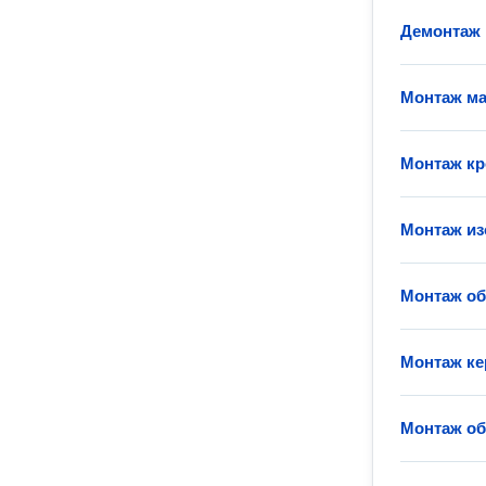
Демонтаж
Монтаж ма
Монтаж кр
Монтаж из
Монтаж о
Монтаж ке
Монтаж об