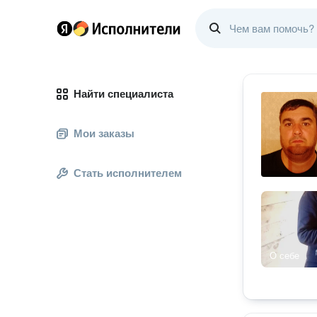
Найти специалиста
Мои заказы
Стать исполнителем
О себе