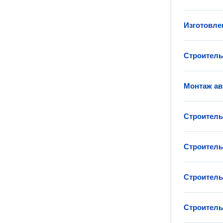
Изготовле
Строитель
Монтаж ав
Строитель
Строитель
Строитель
Строитель