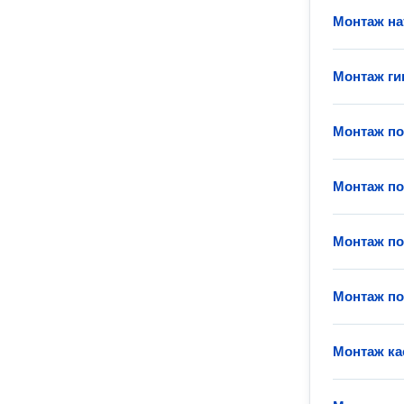
Монтаж на
Монтаж ги
Монтаж по
Монтаж по
Монтаж по
Монтаж по
Монтаж ка