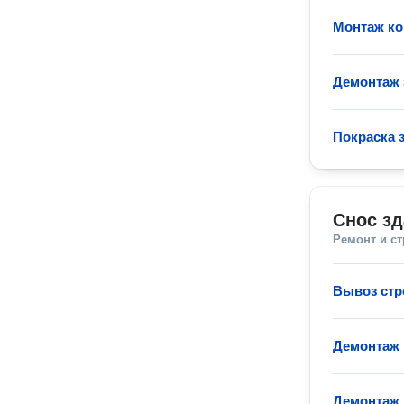
Монтаж ко
Демонтаж 
Покраска 
Снос зд
Ремонт и с
Вывоз стр
Демонтаж 
Демонтаж 