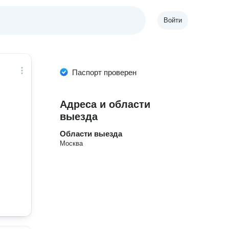
Войти
Паспорт проверен
Адреса и области
выезда
Области выезда
Москва