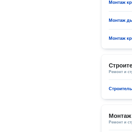
Монтаж кр
Монтаж д
Монтаж кр
Строите
Ремонт и с
Строитель
Монтаж
Ремонт и с