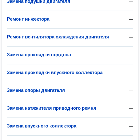
Замена подушки двигателя
—
Ремонт инжектора
—
Ремонт вентилятора охлаждения двигателя
—
Замена прокладки поддона
—
Замена прокладки впускного коллектора
—
Замена опоры двигателя
—
Замена натяжителя приводного ремня
—
Замена впускного коллектора
—