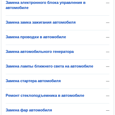
Замена электронного блока управления в
—
автомобиле
Замена замка зажигания автомобиля
—
Замена проводки в автомобиле
—
Замена автомобильного генератора
—
Замена лампы ближнего света на автомобиле
—
Замена стартера автомобиля
—
Ремонт стеклоподъемника в автомобиле
—
Замена фар автомобиля
—