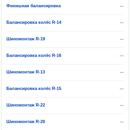
Финишная балансировка
—
Балансировка колёс R-14
—
Шиномонтаж R-19
—
Балансировка колёс R-16
—
Шиномонтаж R-13
—
Балансировка колёс R-15
—
Шиномонтаж R-22
—
Шиномонтаж R-20
—