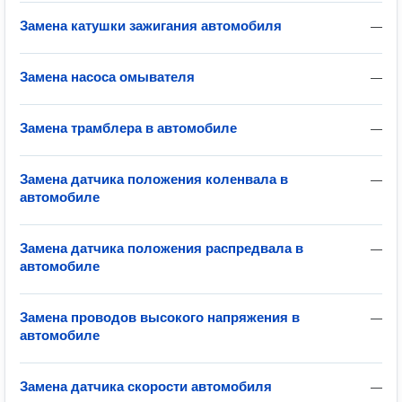
Замена катушки зажигания автомобиля
—
Замена насоса омывателя
—
Замена трамблера в автомобиле
—
Замена датчика положения коленвала в
—
автомобиле
Замена датчика положения распредвала в
—
автомобиле
Замена проводов высокого напряжения в
—
автомобиле
Замена датчика скорости автомобиля
—