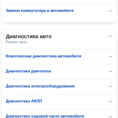
Замена коммутатора в автомобиле
—
Диагностика авто
Ремонт авто
Комплексная диагностика автомобиля
—
Диагностика двигателя
—
Диагностика электрооборудования
—
Диагностика АКПП
—
Диагностика ходовой части автомобиля
—