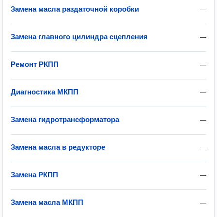
Замена масла раздаточной коробки
—
Замена главного цилиндра сцепления
—
Ремонт РКПП
—
Диагностика МКПП
—
Замена гидротрансформатора
—
Замена масла в редукторе
—
Замена РКПП
—
Замена масла МКПП
—