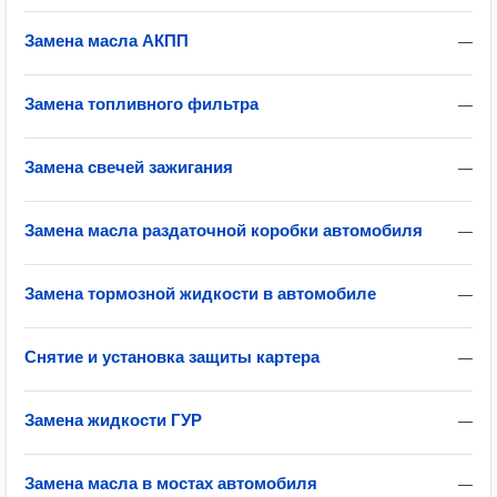
Замена масла АКПП
—
Замена топливного фильтра
—
Замена свечей зажигания
—
Замена масла раздаточной коробки автомобиля
—
Замена тормозной жидкости в автомобиле
—
Снятие и установка защиты картера
—
Замена жидкости ГУР
—
Замена масла в мостах автомобиля
—