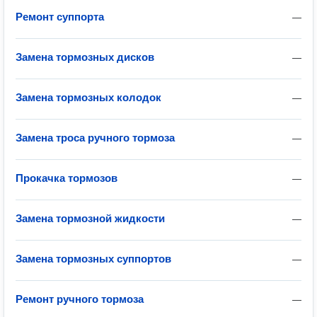
Ремонт суппорта
—
Замена тормозных дисков
—
Замена тормозных колодок
—
Замена троса ручного тормоза
—
Прокачка тормозов
—
Замена тормозной жидкости
—
Замена тормозных суппортов
—
Ремонт ручного тормоза
—