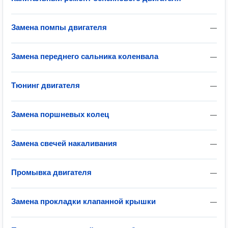
Замена помпы двигателя
—
Замена переднего сальника коленвала
—
Тюнинг двигателя
—
Замена поршневых колец
—
Замена свечей накаливания
—
Промывка двигателя
—
Замена прокладки клапанной крышки
—