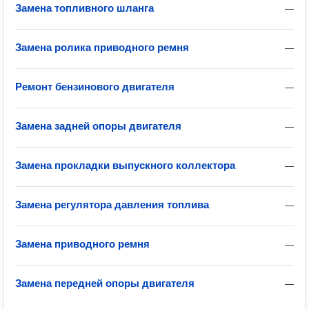
Замена топливного шланга
—
Замена ролика приводного ремня
—
Ремонт бензинового двигателя
—
Замена задней опоры двигателя
—
Замена прокладки выпускного коллектора
—
Замена регулятора давления топлива
—
Замена приводного ремня
—
Замена передней опоры двигателя
—