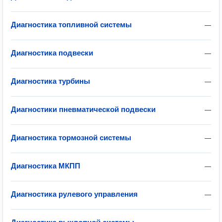
Диагностика топливной системы
—
Диагностика подвески
—
Диагностика турбины
—
Диагностики пневматической подвески
—
Диагностика тормозной системы
—
Диагностика МКПП
—
Диагностика рулевого управления
—