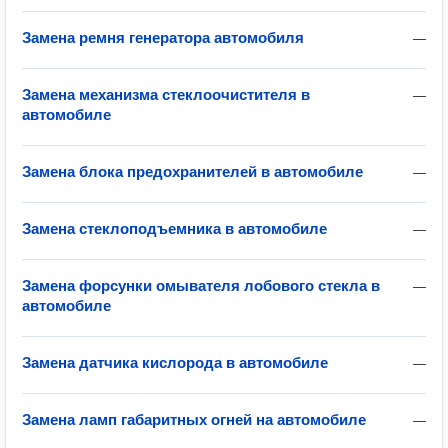
Замена ремня генератора автомобиля
—
Замена механизма стеклоочистителя в
—
автомобиле
Замена блока предохранителей в автомобиле
—
Замена стеклоподъемника в автомобиле
—
Замена форсунки омывателя лобового стекла в
—
автомобиле
Замена датчика кислорода в автомобиле
—
Замена ламп габаритных огней на автомобиле
—