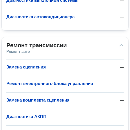
Диагностика выхлопной системы
—
Диагностика автокондиционера
—
Ремонт трансмиссии
Ремонт авто
Замена сцепления
—
Ремонт электронного блока управления
—
Замена комплекта сцепления
—
Диагностика АКПП
—