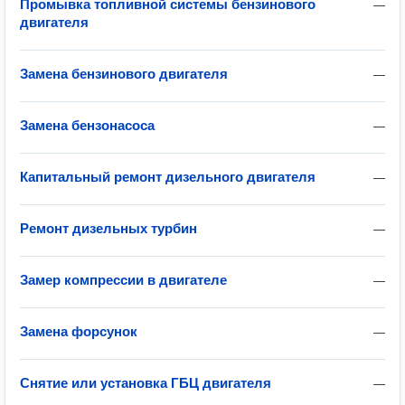
Промывка топливной системы бензинового
—
двигателя
Замена бензинового двигателя
—
Замена бензонасоса
—
Капитальный ремонт дизельного двигателя
—
Ремонт дизельных турбин
—
Замер компрессии в двигателе
—
Замена форсунок
—
Снятие или установка ГБЦ двигателя
—