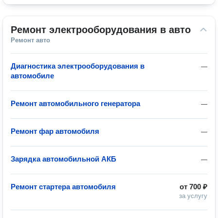
Ремонт электрооборудования в авто
Ремонт авто
Диагностика электрооборудования в
—
автомобиле
Ремонт автомобильного генератора
—
Ремонт фар автомобиля
—
Зарядка автомобильной АКБ
—
Ремонт стартера автомобиля
от
700 ₽
за услугу