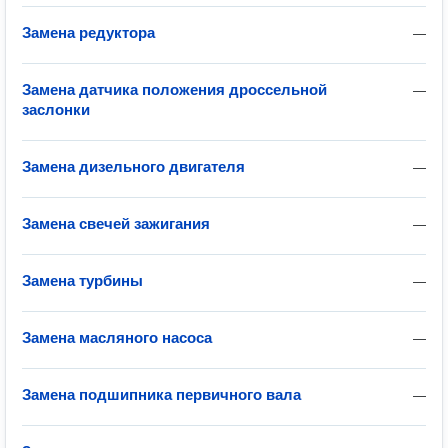
Замена редуктора
—
Замена датчика положения дроссельной
—
заслонки
Замена дизельного двигателя
—
Замена свечей зажигания
—
Замена турбины
—
Замена масляного насоса
—
Замена подшипника первичного вала
—