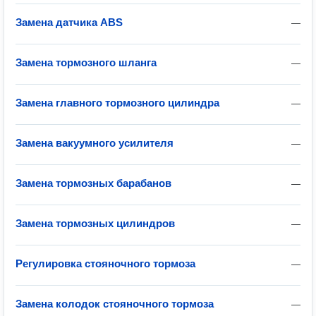
Замена датчика ABS
—
Замена тормозного шланга
—
Замена главного тормозного цилиндра
—
Замена вакуумного усилителя
—
Замена тормозных барабанов
—
Замена тормозных цилиндров
—
Регулировка стояночного тормоза
—
Замена колодок стояночного тормоза
—