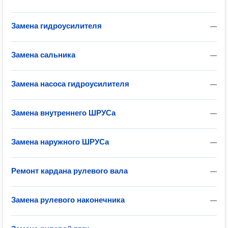
Замена гидроусилителя
—
Замена сальника
—
Замена насоса гидроусилителя
—
Замена внутреннего ШРУСа
—
Замена наружного ШРУСа
—
Ремонт кардана рулевого вала
—
Замена рулевого наконечника
—