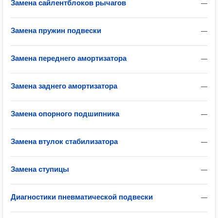
Замена сайлентблоков рычагов
—
Замена пружин подвески
—
Замена переднего амортизатора
—
Замена заднего амортизатора
—
Замена опорного подшипника
—
Замена втулок стабилизатора
—
Замена ступицы
—
Диагностики пневматической подвески
—