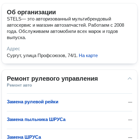
Об организации
STELS— это авторизованный мультибрендовый
автосервис и магазин автозапчастей. Работаем с 2008
года. Обслуживаем автомобили всех марок и годов
выпуска.
Адрес
Сургут, улица Профсоюзов, 74/1
.
На карте
Ремонт рулевого управления
Ремонт авто
Замена рулевой рейки
—
Замена пыльника ШРУСа
—
Замена ШРУСа
—