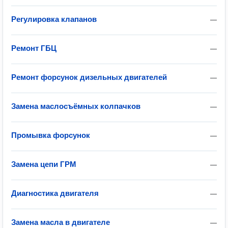
Регулировка клапанов
—
Ремонт ГБЦ
—
Ремонт форсунок дизельных двигателей
—
Замена маслосъёмных колпачков
—
Промывка форсунок
—
Замена цепи ГРМ
—
Диагностика двигателя
—
Замена масла в двигателе
—