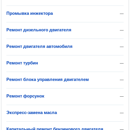
Промывка инжектора
—
Ремонт дизельного двигателя
—
Ремонт двигателя автомобиля
—
Ремонт турбин
—
Ремонт блока управления двигателем
—
Ремонт форсунок
—
Экспресс-замена масла
—
Капитальный ремонт бензинового двигателя
—