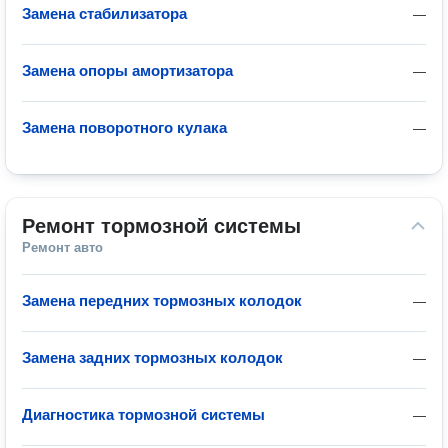
Замена стабилизатора
—
Замена опоры амортизатора
—
Замена поворотного кулака
—
Ремонт тормозной системы
Ремонт авто
Замена передних тормозных колодок
—
Замена задних тормозных колодок
—
Диагностика тормозной системы
—