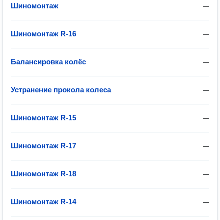
Шиномонтаж
—
Шиномонтаж R-16
—
Балансировка колёс
—
Устранение прокола колеса
—
Шиномонтаж R-15
—
Шиномонтаж R-17
—
Шиномонтаж R-18
—
Шиномонтаж R-14
—