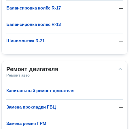
Балансировка колёс R-17
—
Балансировка колёс R-13
—
Шиномонтаж R-21
—
Ремонт двигателя
Ремонт авто
Капитальный ремонт двигателя
—
Замена прокладки ГБЦ
—
Замена ремня ГРМ
—