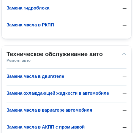
Замена гидроблока
—
Замена масла в РКПП
—
Техническое обслуживание авто
Ремонт авто
Замена масла в двигателе
—
Замена охлаждающей жидкости в автомобиле
—
Замена масла в вариаторе автомобиля
—
Замена масла в АКПП с промывкой
—