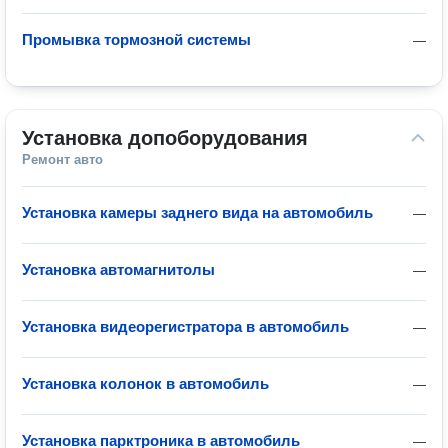
Промывка тормозной системы
—
Установка допоборудования
Ремонт авто
Установка камеры заднего вида на автомобиль
—
Установка автомагнитолы
—
Установка видеорегистратора в автомобиль
—
Установка колонок в автомобиль
—
Установка парктроника в автомобиль
—