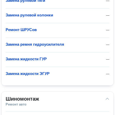
Замена рулевой тяги
—
Замена рулевой колонки
—
Ремонт ШРУСов
—
Замена ремня гидроусилителя
—
Замена жидкости ГУР
—
Замена жидкости ЭГУР
—
Шиномонтаж
Ремонт авто