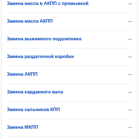
Замена масла в АКПП с промывкой
—
Замена масла АКПП
—
Замена выжимного подшипника
—
Замена раздаточной коробки
—
Замена АКПП
—
Замена карданного вала
—
Замена сальников КПП
—
Замена МКПП
—