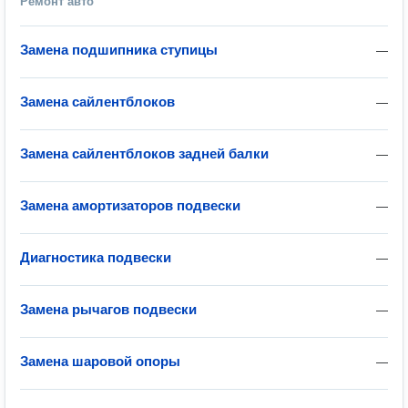
Ремонт авто
Замена подшипника ступицы
—
Замена сайлентблоков
—
Замена сайлентблоков задней балки
—
Замена амортизаторов подвески
—
Диагностика подвески
—
Замена рычагов подвески
—
Замена шаровой опоры
—