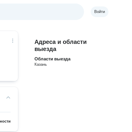
Войти
Адреса и области
выезда
Области выезда
Казань
ности