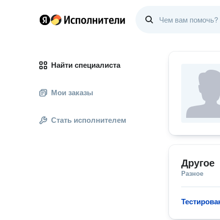
Найти специалиста
Мои заказы
Стать исполнителем
Другое
Разное
Тестирова