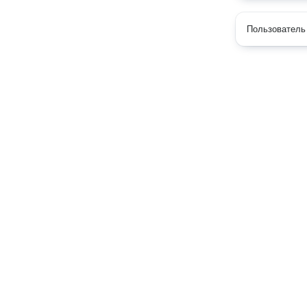
Пользователь 