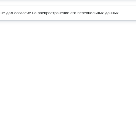
не дал согласие на распространение его персональных данных