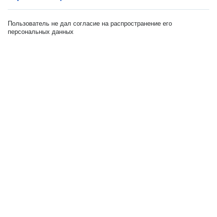
Пользователь не дал согласие на распространение его
персональных данных