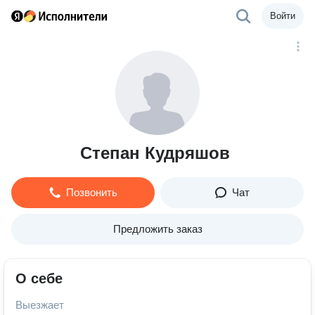
Войти
Степан Кудряшов
Позвонить
Чат
Предложить заказ
О себе
Выезжает