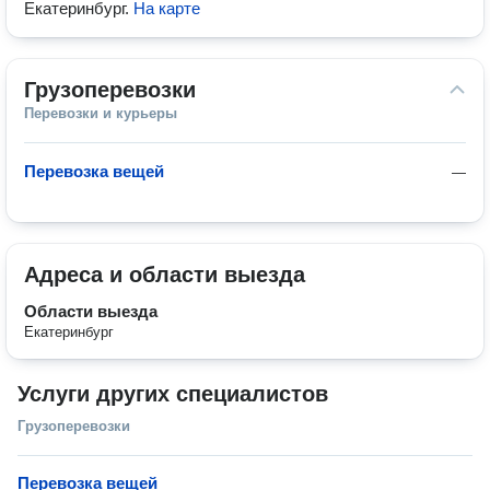
Екатеринбург
.
На карте
Грузоперевозки
Перевозки и курьеры
Перевозка вещей
—
Адреса и области выезда
Области выезда
Екатеринбург
Услуги других специалистов
Грузоперевозки
Перевозка вещей