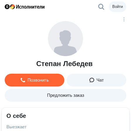
Войти
Степан Лебедев
Позвонить
Чат
Предложить заказ
О себе
Выезжает