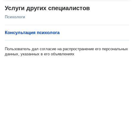
Услуги других специалистов
Психологи
Консультация психолога
Пользователь дал согласие на распространение его персональных
данных, указанных в его объявлениях