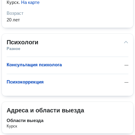
Курск
.
На карте
Возраст
20 лет
Психологи
Разное
Консультация психолога
—
Психокоррекция
—
Адреса и области выезда
Области выезда
Курск