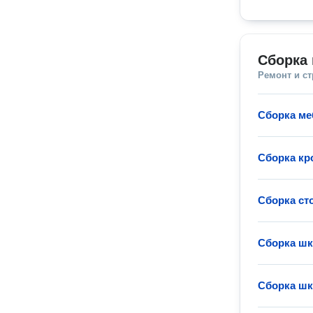
Сборка 
Ремонт и с
Сборка ме
Сборка кр
Сборка ст
Сборка ш
Сборка ш