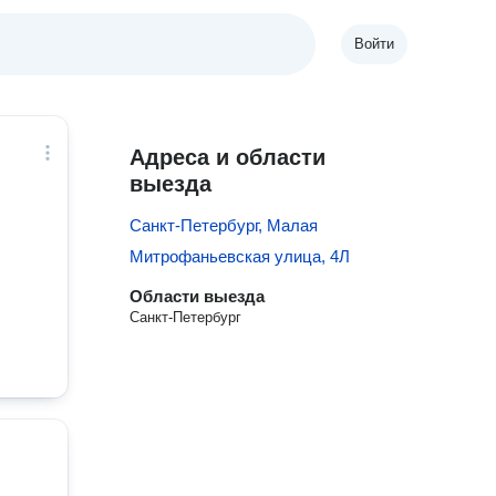
Войти
Адреса и области
выезда
Санкт-Петербург, Малая
Митрофаньевская улица, 4Л
Области выезда
Санкт-Петербург