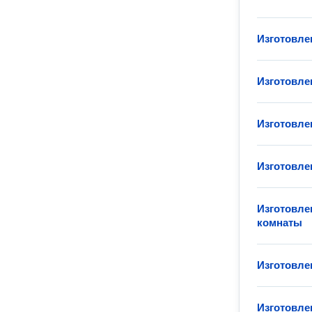
Изготовле
Изготовле
Изготовле
Изготовле
Изготовле
комнаты
Изготовле
Изготовле