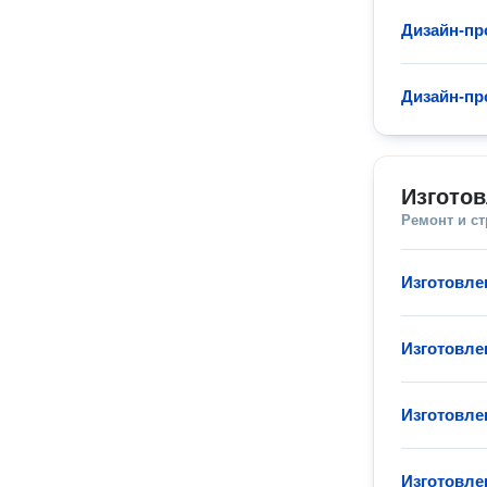
Дизайн-пр
Дизайн-пр
Изгото
Ремонт и с
Изготовле
Изготовле
Изготовле
Изготовле