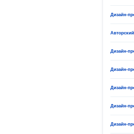
Дизайн-пр
Авторский
Дизайн-пр
Дизайн-пр
Дизайн-пр
Дизайн-пр
Дизайн-пр