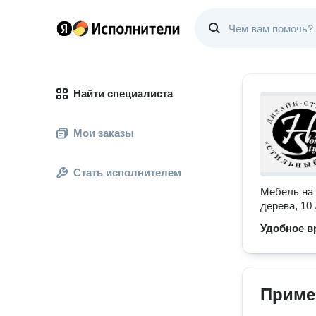
Найти специалиста
Мои заказы
Стать исполнителем
Мебель на 
дерева, 10
Удобное в
Приме