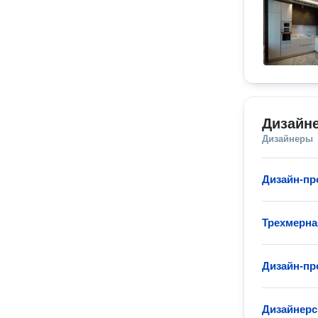
Дизайн
Дизайнеры
Дизайн-пр
Трехмерна
Дизайн-пр
Дизайнерс