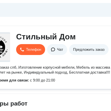
Стильный Дом
Телефон
Чат
Предложить заказ
заказ спб, Изготовление корпусной мебели, Мебель из массива
 лет на рынке, Индивидуальный подход, Бесплатная доставка!!!!
ремя для связи:
с 9:00 до 21:00
ры работ