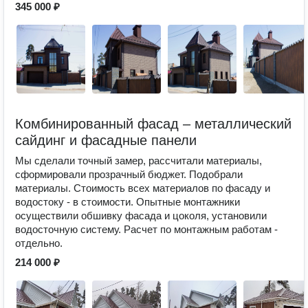
345 000 ₽
Комбинированный фасад – металлический
сайдинг и фасадные панели
Мы сделали точный замер, рассчитали материалы,
сформировали прозрачный бюджет. Подобрали
материалы. Стоимость всех материалов по фасаду и
водостоку - в стоимости. Опытные монтажники
осуществили обшивку фасада и цоколя, установили
водосточную систему. Расчет по монтажным работам -
отдельно.
214 000 ₽