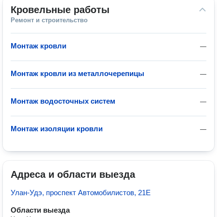
Кровельные работы
Ремонт и строительство
Монтаж кровли
—
Монтаж кровли из металлочерепицы
—
Монтаж водосточных систем
—
Монтаж изоляции кровли
—
Адреса и области выезда
Улан-Удэ, проспект Автомобилистов, 21Е
Области выезда