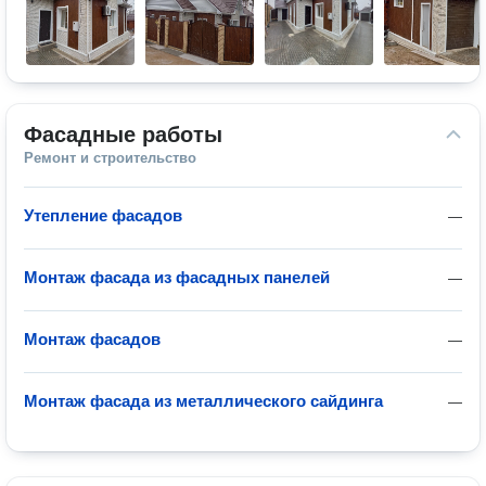
Фасадные работы
Ремонт и строительство
Утепление фасадов
—
Монтаж фасада из фасадных панелей
—
Монтаж фасадов
—
Монтаж фасада из металлического сайдинга
—