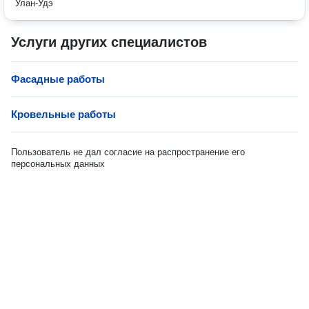
Улан-Удэ
Услуги других специалистов
Фасадные работы
Кровельные работы
Пользователь не дал согласие на распространение его
персональных данных