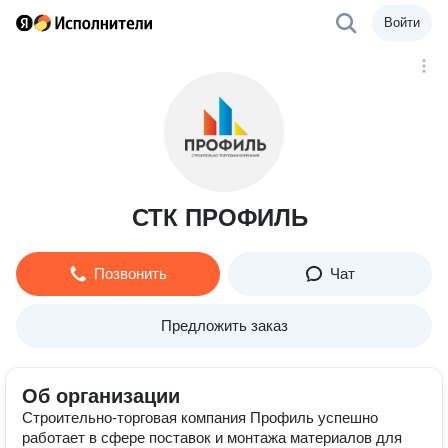
Войти
СТК ПРОФИЛЬ
Позвонить
Чат
Предложить заказ
Об организации
Строительно-торговая компания Профиль успешно
работает в сфере поставок и монтажа материалов для