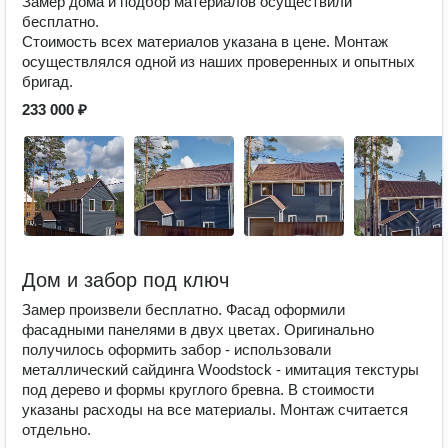
Замер дома и подбор материалов осуществили
бесплатно.
Стоимость всех материалов указана в цене. Монтаж
осуществлялся одной из наших проверенных и опытных
бригад.
233 000 ₽
Дом и забор под ключ
Замер произвели бесплатно. Фасад оформили
фасадными панелями в двух цветах. Оригинально
получилось оформить забор - использовали
металлический сайдинга Woodstock - имитация текстуры
под дерево и формы круглого бревна. В стоимости
указаны расходы на все материалы. Монтаж считается
отдельно.