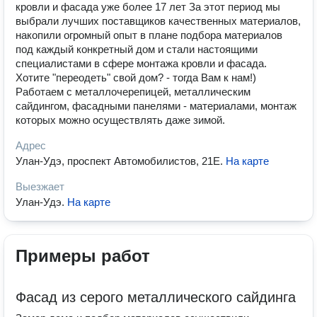
кровли и фасада уже более 17 лет За этот период мы
выбрали лучших поставщиков качественных материалов,
накопили огромный опыт в плане подбора материалов
под каждый конкретный дом и стали настоящими
специалистами в сфере монтажа кровли и фасада.
Хотите "переодеть" свой дом? - тогда Вам к нам!)
Работаем с металлочерепицей, металлическим
сайдингом, фасадными панелями - материалами, монтаж
которых можно осуществлять даже зимой.
Адрес
Улан-Удэ, проспект Автомобилистов, 21Е
.
На карте
Выезжает
Улан-Удэ
.
На карте
Примеры работ
Фасад из серого металлического сайдинга