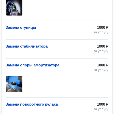
Замена ступицы
1000 ₽
за услугу
Замена стабилизатора
1000 ₽
за услугу
Замена опоры амортизатора
1000 ₽
за услугу
Замена поворотного кулака
1000 ₽
за услугу