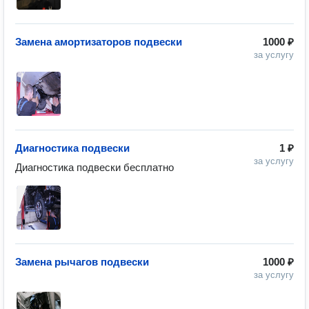
Замена амортизаторов подвески
1000 ₽
за услугу
Диагностика подвески
1 ₽
за услугу
Диагностика подвески бесплатно
Замена рычагов подвески
1000 ₽
за услугу