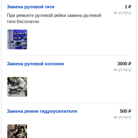
Замена рулевой тяги
1 ₽
за услугу
При ремонте рулевой рейки замена рулевой 
тяги бесплатно
Замена рулевой колонки
3000 ₽
за услугу
Замена ремня гидроусилителя
500 ₽
за услугу