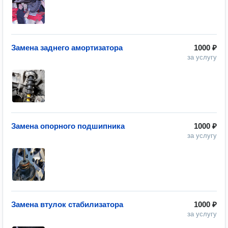
Замена заднего амортизатора
1000 ₽
за услугу
Замена опорного подшипника
1000 ₽
за услугу
Замена втулок стабилизатора
1000 ₽
за услугу