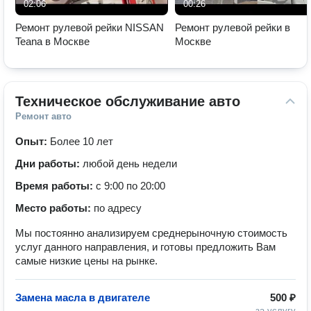
02:06
00:26
Ремонт рулевой рейки NISSAN
Ремонт рулевой рейки в
Teana в Москве
Москве
Техническое обслуживание авто
Ремонт авто
Опыт:
Более 10 лет
Дни работы:
любой день недели
Время работы:
с 9:00 по 20:00
Место работы:
по адресу
Мы постоянно анализируем среднерыночную стоимость
услуг данного направления, и готовы предложить Вам
самые низкие цены на рынке.
Замена масла в двигателе
500 ₽
за услугу