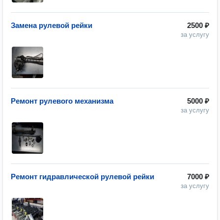
Замена рулевой рейки
2500 ₽
за услугу
Ремонт рулевого механизма
5000 ₽
за услугу
Ремонт гидравлической рулевой рейки
7000 ₽
за услугу