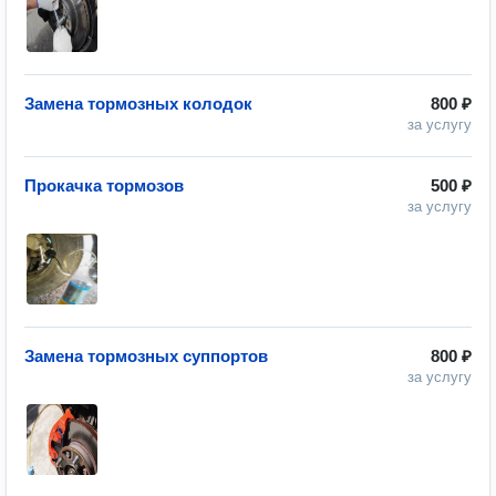
Замена тормозных колодок
800 ₽
за услугу
Прокачка тормозов
500 ₽
за услугу
Замена тормозных суппортов
800 ₽
за услугу