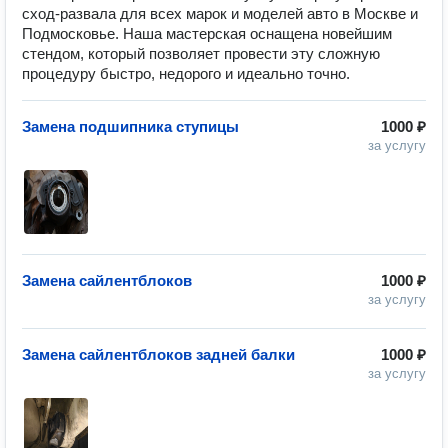
сход-развала для всех марок и моделей авто в Москве и
Подмосковье. Наша мастерская оснащена новейшим
стендом, который позволяет провести эту сложную
процедуру быстро, недорого и идеально точно.
Замена подшипника ступицы
1000 ₽
за услугу
Замена сайлентблоков
1000 ₽
за услугу
Замена сайлентблоков задней балки
1000 ₽
за услугу