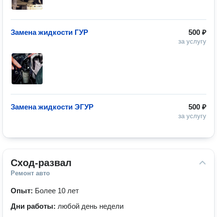
Замена жидкости ГУР
500 ₽
за услугу
Замена жидкости ЭГУР
500 ₽
за услугу
Сход-развал
Ремонт авто
Опыт:
Более 10 лет
Дни работы:
любой день недели