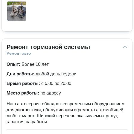
Ремонт тормозной системы
Ремонт авто
Опыт:
Более 10 лет
Дни работы:
любой день недели
Время работы:
с 9:00 по 20:00
Место работы:
по адресу
Наш автосервис обладает современным оборудованием
для диагностики, обслуживания и ремонта автомобилей
любых марок. Широкий перечень оказываемых услуг,
гарантия на работы.