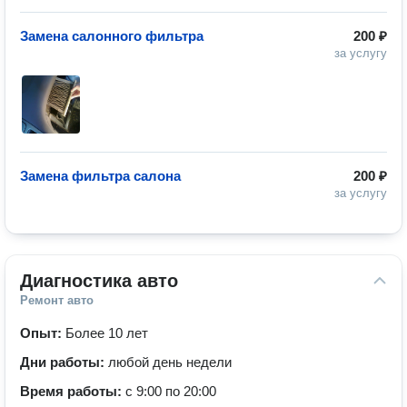
Замена салонного фильтра
200 ₽
за услугу
Замена фильтра салона
200 ₽
за услугу
Диагностика авто
Ремонт авто
Опыт:
Более 10 лет
Дни работы:
любой день недели
Время работы:
с 9:00 по 20:00