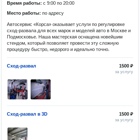
Время работы:
с 9:00 по 20:00
Место работы:
по адресу
Автосервис «Корса» оказывает услуги по регулировке
сход-развала для всех марок и моделей авто в Москве и
Подмосковье. Наша мастерская оснащена новейшим
стендом, который позволяет провести эту сложную
процедуру быстро, недорого и идеально точно.
Сход-развал
1500 ₽
за услугу
Сход-развал в 3D
1500 ₽
за услугу