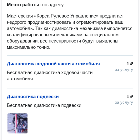
Место работы:
по адресу
Мастерская «Корса Рулевое Управление» предлагает
недорого продиагностировать и отремонтировать ваш
автомобиль. Так как диагностика механизма выполняется
квалифицированными механиками на специальном
оборудовании, все неисправности будут выявлены
максимально точно.
Диагностика ходовой части автомобиля
1 ₽
за услугу
Бесплатная диагностика ходовой части 
автомобиля
Диагностика подвески
1 ₽
за услугу
Бесплатная диагностика подвески