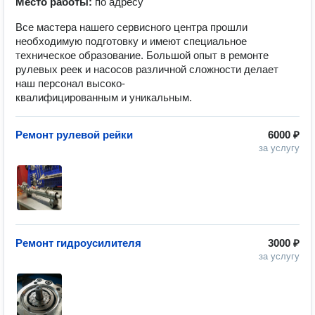
Место работы:
по адресу
Все мастера нашего сервисного центра прошли
необходимую подготовку и имеют специальное
техническое образование. Большой опыт в ремонте
рулевых реек и насосов различной сложности делает
наш персонал высоко-
квалифицированным и уникальным.
Ремонт рулевой рейки
6000 ₽
за услугу
Ремонт гидроусилителя
3000 ₽
за услугу