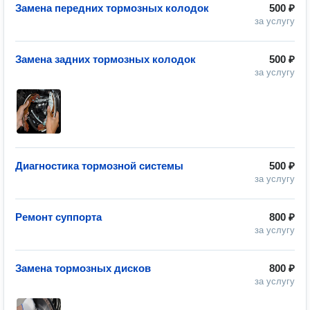
Замена передних тормозных колодок
500 ₽
за услугу
Замена задних тормозных колодок
500 ₽
за услугу
Диагностика тормозной системы
500 ₽
за услугу
Ремонт суппорта
800 ₽
за услугу
Замена тормозных дисков
800 ₽
за услугу