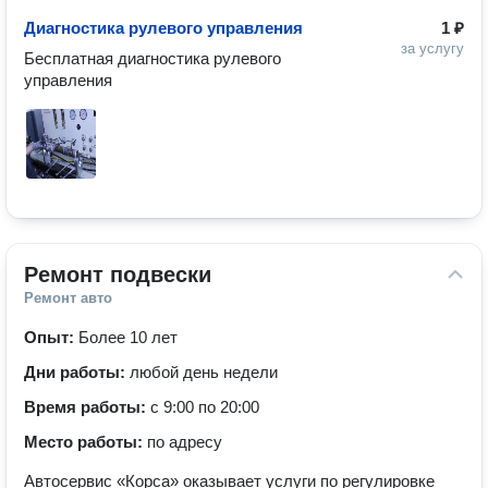
Диагностика рулевого управления
1 ₽
за услугу
Бесплатная диагностика рулевого 
управления
Ремонт подвески
Ремонт авто
Опыт:
Более 10 лет
Дни работы:
любой день недели
Время работы:
с 9:00 по 20:00
Место работы:
по адресу
Автосервис «Корса» оказывает услуги по регулировке