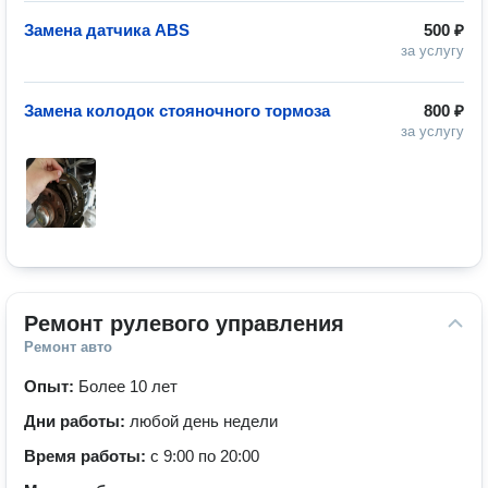
Замена датчика ABS
500 ₽
за услугу
Замена колодок стояночного тормоза
800 ₽
за услугу
Ремонт рулевого управления
Ремонт авто
Опыт:
Более 10 лет
Дни работы:
любой день недели
Время работы:
с 9:00 по 20:00