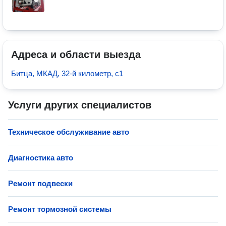
Адреса и области выезда
Битца, МКАД, 32-й километр, с1
Услуги других специалистов
Техническое обслуживание авто
Диагностика авто
Ремонт подвески
Ремонт тормозной системы