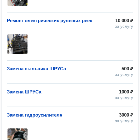
Ремонт электрических рулевых реек
10 000 ₽
за услугу
Замена пыльника ШРУСа
500 ₽
за услугу
Замена ШРУСа
1000 ₽
за услугу
Замена гидроусилителя
3000 ₽
за услугу