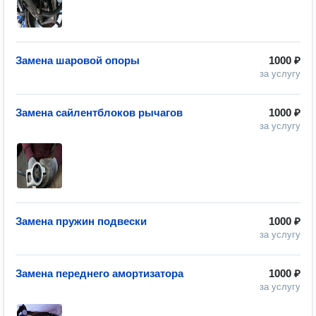
Замена шаровой опоры
1000 ₽
за услугу
Замена сайлентблоков рычагов
1000 ₽
за услугу
Замена пружин подвески
1000 ₽
за услугу
Замена переднего амортизатора
1000 ₽
за услугу