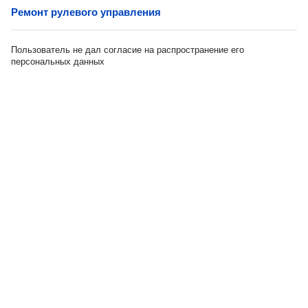
Ремонт рулевого управления
Пользователь не дал согласие на распространение его
персональных данных