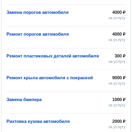
Замена порогов автомобиля
4000 ₽
за услугу
Ремонт порогов автомобиля
4000 ₽
за услугу
Ремонт пластиковых деталей автомобиля
300 ₽
за услугу
Ремонт крыла автомобиля с покраской
9000 ₽
за услугу
Замена бампера
1000 ₽
за услугу
Рихтовка кузова автомобиля
2000 ₽
за услугу