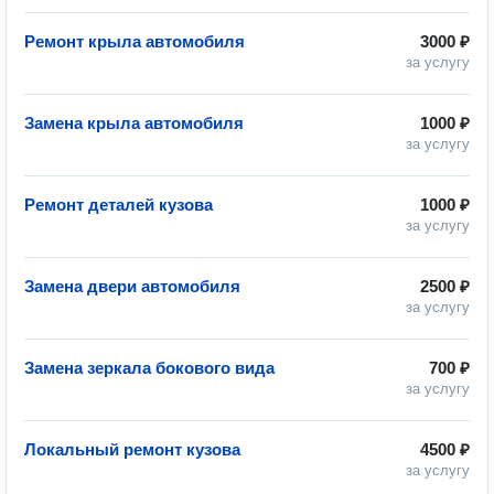
Ремонт крыла автомобиля
3000 ₽
за услугу
Замена крыла автомобиля
1000 ₽
за услугу
Ремонт деталей кузова
1000 ₽
за услугу
Замена двери автомобиля
2500 ₽
за услугу
Замена зеркала бокового вида
700 ₽
за услугу
Локальный ремонт кузова
4500 ₽
за услугу