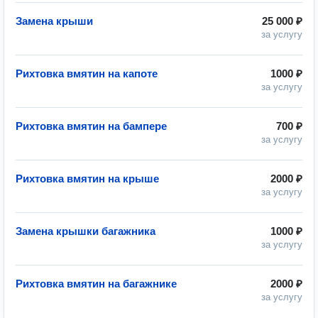
Замена крыши
25 000 ₽
за услугу
Рихтовка вмятин на капоте
1000 ₽
за услугу
Рихтовка вмятин на бампере
700 ₽
за услугу
Рихтовка вмятин на крыше
2000 ₽
за услугу
Замена крышки багажника
1000 ₽
за услугу
Рихтовка вмятин на багажнике
2000 ₽
за услугу