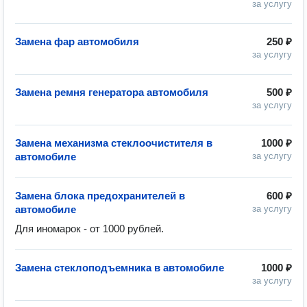
за услугу
Замена фар автомобиля
250 ₽
за услугу
Замена ремня генератора автомобиля
500 ₽
за услугу
Замена механизма стеклоочистителя в
1000 ₽
автомобиле
за услугу
Замена блока предохранителей в
600 ₽
автомобиле
за услугу
Для иномарок - от 1000 рублей.
Замена стеклоподъемника в автомобиле
1000 ₽
за услугу