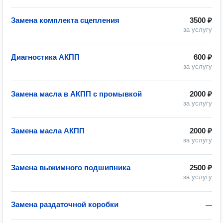
Замена комплекта сцепления
3500 ₽
за услугу
Диагностика АКПП
600 ₽
за услугу
Замена масла в АКПП с промывкой
2000 ₽
за услугу
Замена масла АКПП
2000 ₽
за услугу
Замена выжимного подшипника
2500 ₽
за услугу
Замена раздаточной коробки
—