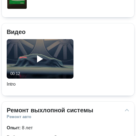
Видео
00:12
Intro
Ремонт выхлопной системы
Ремонт авто
Опыт:
8 лет