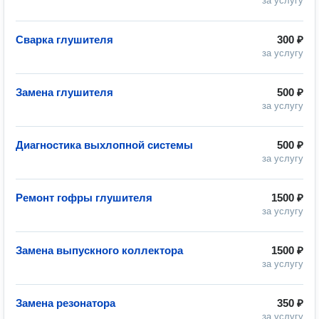
за услугу
Сварка глушителя
300 ₽
за услугу
Замена глушителя
500 ₽
за услугу
Диагностика выхлопной системы
500 ₽
за услугу
Ремонт гофры глушителя
1500 ₽
за услугу
Замена выпускного коллектора
1500 ₽
за услугу
Замена резонатора
350 ₽
за услугу