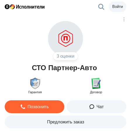
Войти
3 оценки
СТО Партнер-Авто
Гарантия
Договор
Позвонить
Чат
Предложить заказ