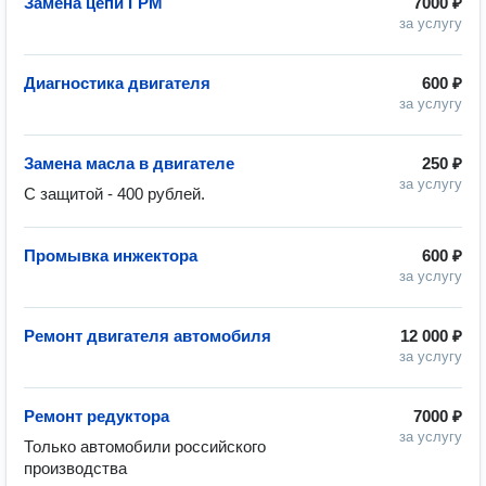
Замена цепи ГРМ
7000 ₽
за услугу
Диагностика двигателя
600 ₽
за услугу
Замена масла в двигателе
250 ₽
за услугу
С защитой - 400 рублей.
Промывка инжектора
600 ₽
за услугу
Ремонт двигателя автомобиля
12 000 ₽
за услугу
Ремонт редуктора
7000 ₽
за услугу
Только автомобили российского 
производства