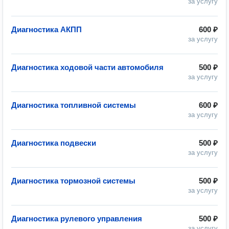
за услугу
Диагностика АКПП
600 ₽
за услугу
Диагностика ходовой части автомобиля
500 ₽
за услугу
Диагностика топливной системы
600 ₽
за услугу
Диагностика подвески
500 ₽
за услугу
Диагностика тормозной системы
500 ₽
за услугу
Диагностика рулевого управления
500 ₽
за услугу