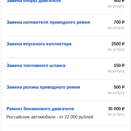
Замена опоры двигателя
500 ₽
за услугу
Замена натяжителя приводного ремня
700 ₽
за услугу
Замена впускного коллектора
2500 ₽
за услугу
Замена топливного шланга
150 ₽
за услугу
Замена ролика приводного ремня
500 ₽
за услугу
Ремонт бензинового двигателя
35 000 ₽
за услугу
Российские автомобили - от 22 000 рублей