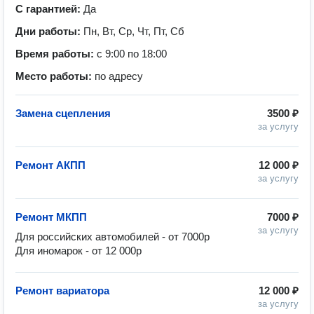
С гарантией:
Да
Дни работы:
Пн, Вт, Ср, Чт, Пт, Сб
Время работы:
с 9:00 по 18:00
Место работы:
по адресу
Замена сцепления
3500 ₽
за услугу
Ремонт АКПП
12 000 ₽
за услугу
Ремонт МКПП
7000 ₽
за услугу
Для российских автомобилей - от 7000р

Для иномарок - от 12 000р
Ремонт вариатора
12 000 ₽
за услугу