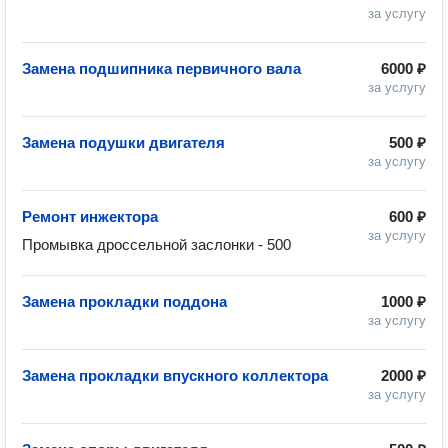
за услугу
Замена подшипника первичного вала
6000 ₽
за услугу
Замена подушки двигателя
500 ₽
за услугу
Ремонт инжектора
600 ₽
за услугу
Промывка дроссельной заслонки - 500
Замена прокладки поддона
1000 ₽
за услугу
Замена прокладки впускного коллектора
2000 ₽
за услугу