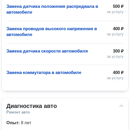
Замена датчика положения распредвала в
500 ₽
автомобиле
за услугу
Замена проводов высокого напряжения в
400 ₽
автомобиле
за услугу
Замена датчика скорости автомобиля
300 ₽
за услугу
Замена коммутатора в автомобиле
400 ₽
за услугу
Диагностика авто
Ремонт авто
Опыт:
8 лет