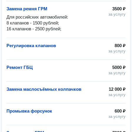
Замена ремня ГРМ
3500 ₽
за услугу
Для российских автомобилей:

8 клапанов - 1500 рублей;

Регулировка клапанов
800 ₽
за услугу
Ремонт ГБЦ
5000 ₽
за услугу
Замена маслосъёмных колпачков
12 000 ₽
за услугу
Промывка форсунок
600 ₽
за услугу