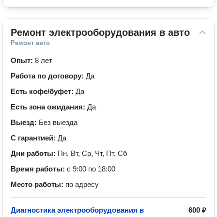
Ремонт электрооборудования в авто
Ремонт авто
Опыт:
8 лет
Работа по договору:
Да
Есть кофе/буфет:
Да
Есть зона ожидания:
Да
Выезд:
Без выезда
С гарантией:
Да
Дни работы:
Пн, Вт, Ср, Чт, Пт, Сб
Время работы:
с 9:00 по 18:00
Место работы:
по адресу
Диагностика электрооборудования в
600 ₽