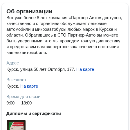
Об организации
Вот уже более 8 лет компания «Партнер-Авто» доступно,
качественно и с гарантией обслуживает легковые
автомобили и микроавтобусы любых марок в Курске и
области. Обратившись в СТО Партнер-Авто вы можете
быть уверенными, что мы проведем точную диагностику
и предоставим вам экспертное заключение о состоянии
вашего автомобиля.
Адрес
Курск, улица 50 лет Октября, 177
.
На карте
Выезжает
Курск
.
На карте
Время для связи
9:00 — 18:00
Дипломы и сертификаты