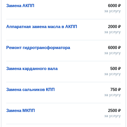
Замена АКПП
6000 ₽
за услугу
Аппаратная замена масла в АКПП
2000 ₽
за услугу
Ремонт гидротрансформатора
6000 ₽
за услугу
Замена карданного вала
500 ₽
за услугу
Замена сальников КПП
750 ₽
за услугу
Замена МКПП
2500 ₽
за услугу