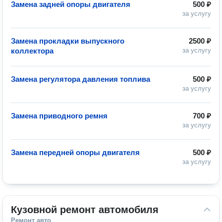
Замена задней опоры двигателя
500 ₽
за услугу
Замена прокладки выпускного
2500 ₽
коллектора
за услугу
Замена регулятора давления топлива
500 ₽
за услугу
Замена приводного ремня
700 ₽
за услугу
Замена передней опоры двигателя
500 ₽
за услугу
Кузовной ремонт автомобиля
Ремонт авто