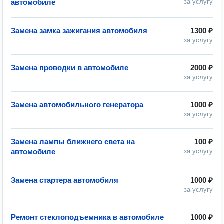
автомобиле
за услугу
Замена замка зажигания автомобиля
1300 ₽
за услугу
Замена проводки в автомобиле
2000 ₽
за услугу
Замена автомобильного генератора
1000 ₽
за услугу
Замена лампы ближнего света на
100 ₽
автомобиле
за услугу
Замена стартера автомобиля
1000 ₽
за услугу
Ремонт стеклоподъемника в автомобиле
1000 ₽