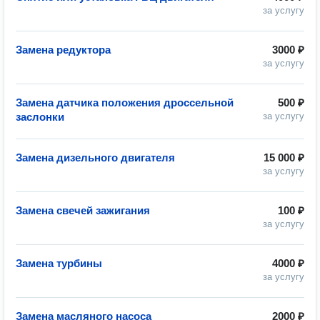
за услугу
Замена редуктора
3000 ₽
за услугу
Замена датчика положения дроссельной
500 ₽
заслонки
за услугу
Замена дизельного двигателя
15 000 ₽
за услугу
Замена свечей зажигания
100 ₽
за услугу
Замена турбины
4000 ₽
за услугу
Замена масляного насоса
2000 ₽