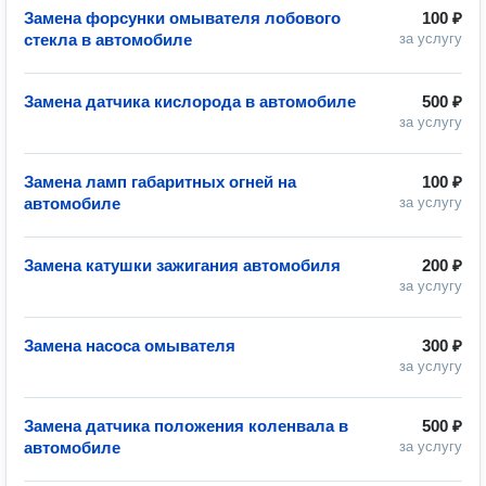
Замена форсунки омывателя лобового
100 ₽
стекла в автомобиле
за услугу
Замена датчика кислорода в автомобиле
500 ₽
за услугу
Замена ламп габаритных огней на
100 ₽
автомобиле
за услугу
Замена катушки зажигания автомобиля
200 ₽
за услугу
Замена насоса омывателя
300 ₽
за услугу
Замена датчика положения коленвала в
500 ₽
автомобиле
за услугу