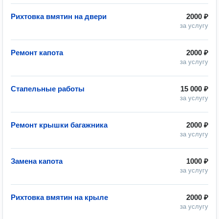
Рихтовка вмятин на двери
2000 ₽
за услугу
Ремонт капота
2000 ₽
за услугу
Стапельные работы
15 000 ₽
за услугу
Ремонт крышки багажника
2000 ₽
за услугу
Замена капота
1000 ₽
за услугу
Рихтовка вмятин на крыле
2000 ₽
за услугу