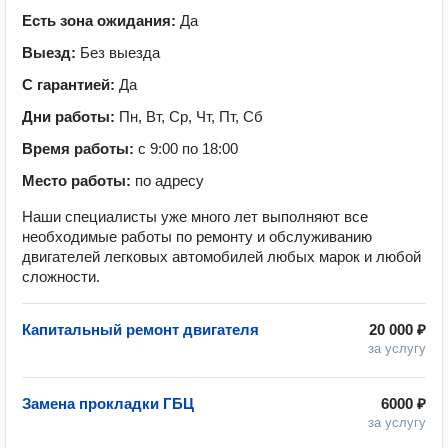
Есть зона ожидания:
Да
Выезд:
Без выезда
С гарантией:
Да
Дни работы:
Пн, Вт, Ср, Чт, Пт, Сб
Время работы:
с 9:00 по 18:00
Место работы:
по адресу
Наши специалисты уже много лет выполняют все
необходимые работы по ремонту и обслуживанию
двигателей легковых автомобилей любых марок и любой
сложности.
Капитальный ремонт двигателя
20 000 ₽
за услугу
Замена прокладки ГБЦ
6000 ₽
за услугу