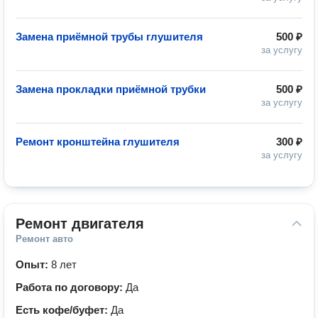
Замена приёмной трубы глушителя
500 ₽
за услугу
Замена прокладки приёмной трубки
500 ₽
за услугу
Ремонт кронштейна глушителя
300 ₽
за услугу
Ремонт двигателя
Ремонт авто
Опыт:
8 лет
Работа по договору:
Да
Есть кофе/буфет:
Да