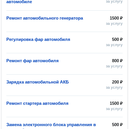
автомобиле
за услугу
Ремонт автомобильного генератора
1500 ₽
за услугу
Регулировка фар автомобиля
500 ₽
за услугу
Ремонт фар автомобиля
800 ₽
за услугу
Зарядка автомобильной АКБ
200 ₽
за услугу
Ремонт стартера автомобиля
1500 ₽
за услугу
Замена электронного блока управления в
500 ₽