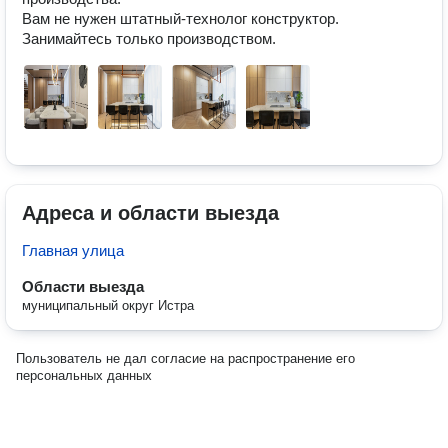
Вам не нужен штатный-технолог конструктор. 
Занимайтесь только производством.
Адреса и области выезда
Главная улица
Области выезда
муниципальный округ Истра
Пользователь не дал согласие на распространение его
персональных данных