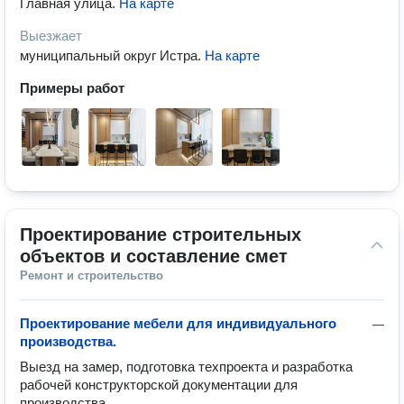
Главная улица
.
На карте
Выезжает
муниципальный округ Истра
.
На карте
Примеры работ
Проектирование строительных 
объектов и составление смет
Ремонт и строительство
Проектирование мебели для индивидуального
—
производства.
Выезд на замер, подготовка техпроекта и разработка 
рабочей конструкторской документации для 
производства.
