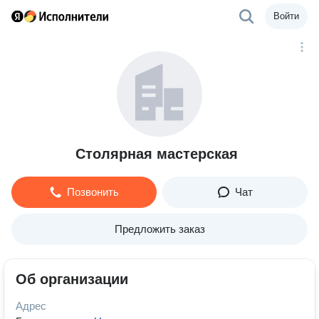
Войти
Столярная мастерская
Позвонить
Чат
Предложить заказ
Об организации
Адрес