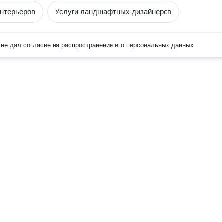
нтерьеров
Услуги ландшафтных дизайнеров
не дал согласие на распространение его персональных данных