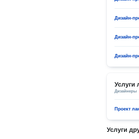
Дизайн-пр
Дизайн-пр
Дизайн-пр
Услуги
Дизайнеры
Проект ла
Услуги др