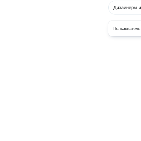
Дизайнеры и
Пользователь 