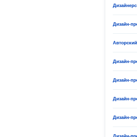
Дизайнерс
Дизайн-пр
Авторский
Дизайн-пр
Дизайн-пр
Дизайн-пр
Дизайн-пр
Дизайн-пр