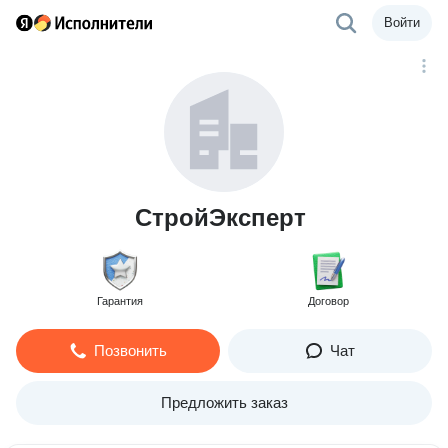
Войти
СтройЭксперт
Гарантия
Договор
Позвонить
Чат
Предложить заказ