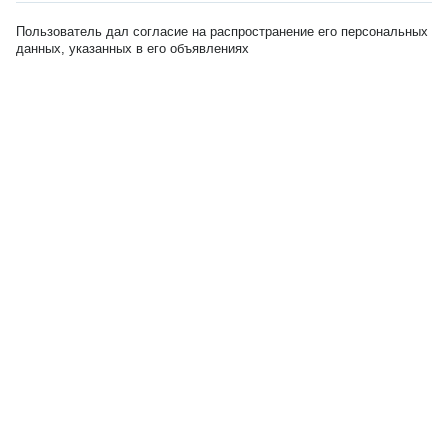
Пользователь дал согласие на распространение его персональных
данных, указанных в его объявлениях