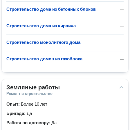
Строительство дома из бетонных блоков
—
Строительство дома из кирпича
—
Строительство монолитного дома
—
Строительство домов из газоблока
—
Земляные работы
Ремонт и строительство
Опыт:
Более 10 лет
Бригада:
Да
Работа по договору:
Да