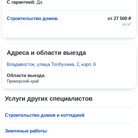
С гарантией:
Да
Строительство домов.
от
27 500 ₽
за м²
Адреса и области выезда
Владивосток, улица Толбухина, 2, корп. 6
Области выезда
Приморский край
Услуги других специалистов
Строительство домов и коттеджей
Земляные работы