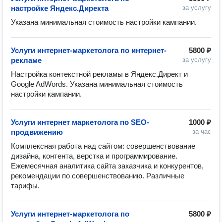
настройке Яндекс.Директа
за услугу
Указана минимальная стоимость настройки кампании.
Услуги интернет-маркетолога по интернет-
5800 ₽
рекламе
за услугу
Настройка контекстной рекламы в Яндекс.Директ и 
Google AdWords. Указана минимальная стоимость 
настройки кампании.
Услуги интернет маркетолога по SEO-
1000 ₽
продвижению
за час
Комплексная работа над сайтом: совершенствование 
дизайна, контента, верстка и программирование. 
Ежемесячная аналитика сайта заказчика и конкурентов, 
рекомендации по совершенствованию. Различные 
тарифы.
Услуги интернет-маркетолога по
5800 ₽