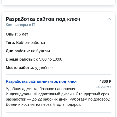
Разработка сайтов под ключ
Компьютеры и IT
Опыт:
5 лет
Теги:
Веб-разработка
Дни работы:
по будням
Время работы:
с 9:00 по 19:00
Место работы:
удалённо
Разработка сайтов-визиток под ключ
4300 ₽
за услугу
Удобная админка, базовое наполнение. 
Индивидуальный адаптивный дизайн. Стандартный срок 
разработки — до 22 рабочих дней. Работаем по договору. 
Домен и хостинг на первый год в подарок.