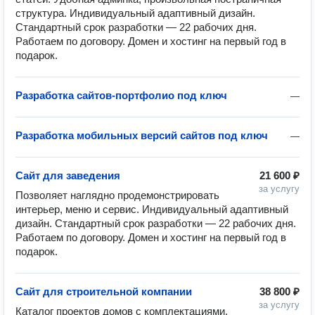
структура. Индивидуальный адаптивный дизайн. 
Стандартный срок разработки — 22 рабочих дня. 
Работаем по договору. Домен и хостинг на первый год в 
подарок.
Разработка сайтов-портфолио под ключ
—
Разработка мобильных версий сайтов под ключ
—
Сайт для заведения
21 600 ₽
за услугу
Позволяет наглядно продемонстрировать 
интерьер, меню и сервис. Индивидуальный адаптивный 
дизайн. Стандартный срок разработки — 22 рабочих дня. 
Работаем по договору. Домен и хостинг на первый год в 
подарок.
Сайт для строительной компании
38 800 ₽
за услугу
Каталог проектов домов с комплектациями, 