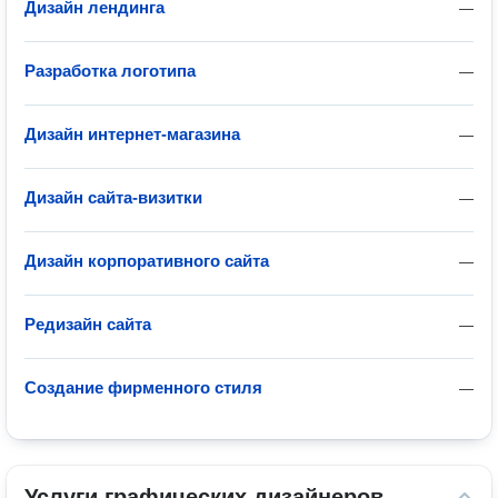
Дизайн лендинга
—
Разработка логотипа
—
Дизайн интернет-магазина
—
Дизайн сайта-визитки
—
Дизайн корпоративного сайта
—
Редизайн сайта
—
Создание фирменного стиля
—
Услуги графических дизайнеров