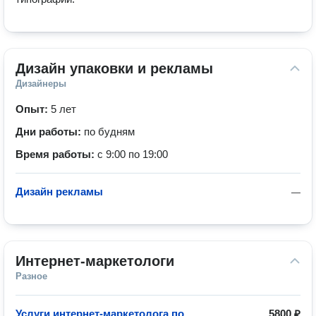
Дизайн упаковки и рекламы
Дизайнеры
Опыт:
5 лет
Дни работы:
по будням
Время работы:
с 9:00 по 19:00
Дизайн рекламы
—
Интернет-маркетологи
Разное
Услуги интернет-маркетолога по
5800 ₽