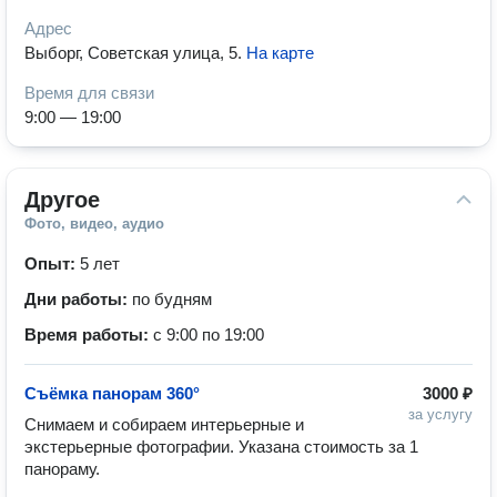
Адрес
Выборг, Советская улица, 5
.
На карте
Время для связи
9:00 — 19:00
Другое
Фото, видео, аудио
Опыт:
5 лет
Дни работы:
по будням
Время работы:
с 9:00 по 19:00
Съёмка панорам 360°
3000 ₽
за услугу
Снимаем и собираем интерьерные и 
экстерьерные фотографии. Указана стоимость за 1 
панораму.