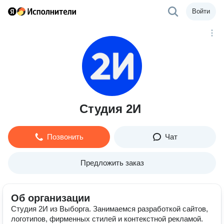
Войти
Студия 2И
Позвонить
Чат
Предложить заказ
Об организации
Студия 2И из Выборга. Занимаемся разработкой сайтов,
логотипов, фирменных стилей и контекстной рекламой.