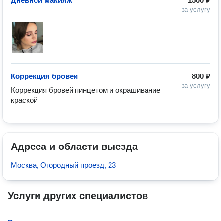
Дневной макияж
1500 ₽
за услугу
Коррекция бровей
800 ₽
за услугу
Коррекция бровей пинцетом и окрашивание 
краской
Адреса и области выезда
Москва, Огородный проезд, 23
Услуги других специалистов