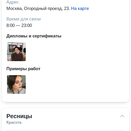
Адрес
Москва, Огородный проезд, 23
.
На карте
Время для связи
8:00 — 23:00
Дипломы и сертификаты
Примеры работ
Ресницы
Красота