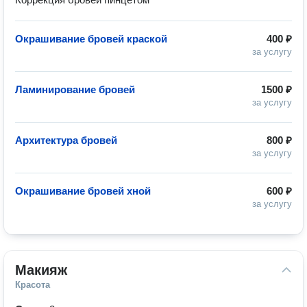
Окрашивание бровей краской
400 ₽
за услугу
Ламинирование бровей
1500 ₽
за услугу
Архитектура бровей
800 ₽
за услугу
Окрашивание бровей хной
600 ₽
за услугу
Макияж
Красота