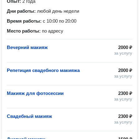
Опыт:
2 года
Дни работы:
любой день недели
Время работы:
с 10:00 по 20:00
Место работы:
по адресу
Вечерний макияж
2000 ₽
за услугу
Репетиция свадебного макияжа
2000 ₽
за услугу
Макияж для фотосессии
2300 ₽
за услугу
Свадебный макияж
2300 ₽
за услугу