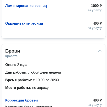
Ламинирование ресниц
1000 ₽
за услугу
Окрашивание ресниц
400 ₽
за услугу
Брови
Красота
Опыт:
2 года
Дни работы:
любой день недели
Время работы:
с 10:00 по 20:00
Место работы:
по адресу
Коррекция бровей
400 ₽
за услугу
Коррекция бровей пинцетом