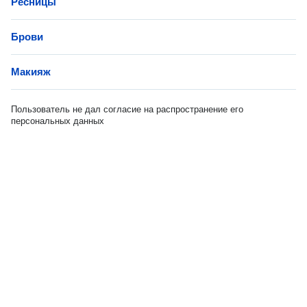
Ресницы
Брови
Макияж
Пользователь не дал согласие на распространение его
персональных данных