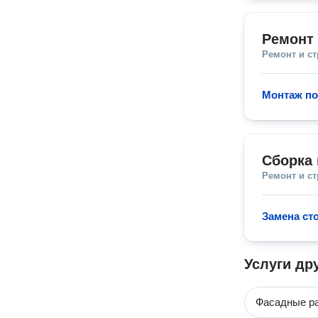
Ремонт 
Ремонт и с
Монтаж п
Сборка 
Ремонт и с
Замена ст
Услуги др
Фасадные р