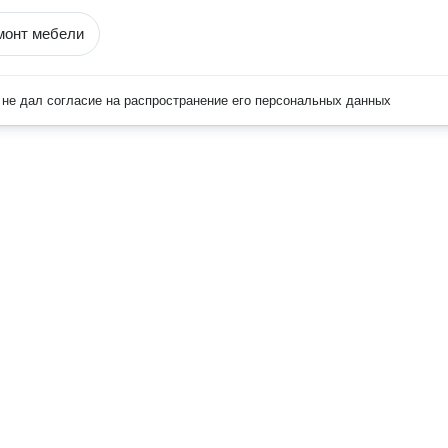
монт мебели
не дал согласие на распространение его персональных данных