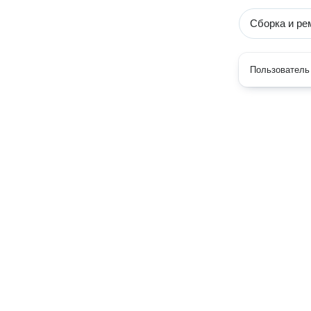
Сборка и ре
Пользователь 