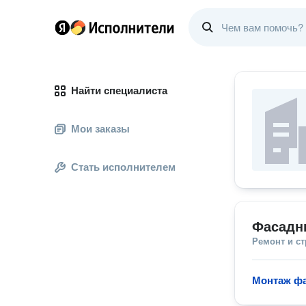
Найти специалиста
Мои заказы
Стать исполнителем
Фасадн
Ремонт и с
Монтаж фа