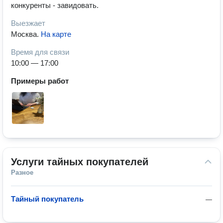
конкуренты - завидовать.
Выезжает
Москва
.
На карте
Время для связи
10:00 — 17:00
Примеры работ
Услуги тайных покупателей
Разное
Тайный покупатель
—