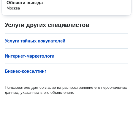
Области выезда
Москва
Услуги других специалистов
Услуги тайных покупателей
Интернет-маркетологи
Бизнес-консалтинг
Пользователь дал согласие на распространение его персональных
данных, указанных в его объявлениях