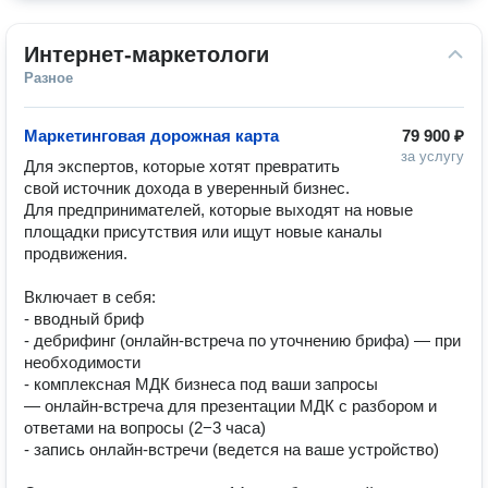
Интернет-маркетологи
Разное
Маркетинговая дорожная карта
79 900 ₽
за услугу
Для экспертов, которые хотят превратить 
свой источник дохода в уверенный бизнес.

Для предпринимателей, которые выходят на новые 
площадки присутствия или ищут новые каналы 
продвижения.

Включает в себя:

- вводный бриф

- дебрифинг (онлайн-встреча по уточнению брифа) — при 
необходимости

- комплексная МДК бизнеса под ваши запросы

— онлайн-встреча для презентации МДК с разбором и 
ответами на вопросы (2−3 часа)

- запись онлайн-встречи (ведется на ваше устройство)
