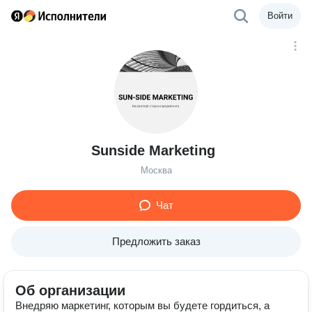
Войти
Sunside Marketing
Москва
Чат
Предложить заказ
Об организации
Внедряю маркетинг, которым вы будете гордиться, а