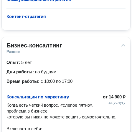
Контент-стратегия
—
Бизнес-консалтинг
Разное
Опыт:
5 лет
Дни работы:
по будням
Время работы:
с 10:00 по 17:00
Консультации по маркетингу
от
14 900 ₽
за услугу
Когда есть четкий вопрос, «слепое пятно», 
проблема в бизнесе,

которую вы никак не можете решить самостоятельно.

Включает в себя:
