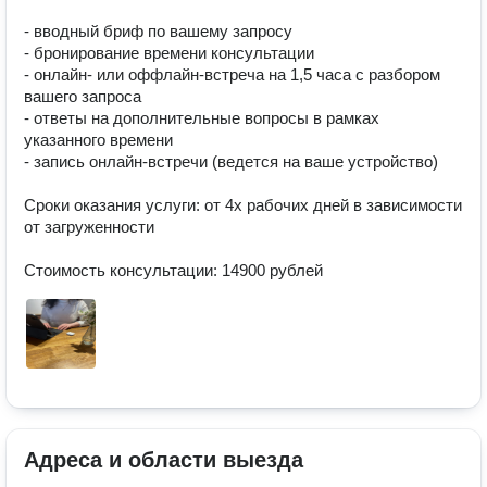
- вводный бриф по вашему запросу

- бронирование времени консультации

- онлайн- или оффлайн-встреча на 1,5 часа с разбором 
вашего запроса

- ответы на дополнительные вопросы в рамках 
указанного времени

- запись онлайн-встречи (ведется на ваше устройство)

Сроки оказания услуги: от 4х рабочих дней в зависимости 
от загруженности

Стоимость консультации: 14900 рублей
Адреса и области выезда