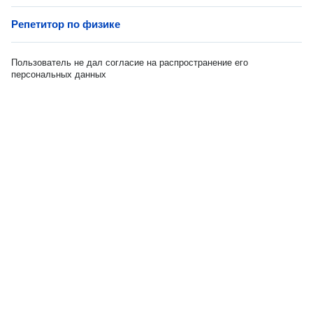
Репетитор по физике
Пользователь не дал согласие на распространение его
персональных данных