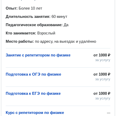
Опыт:
Более 10 лет
Длительность занятия:
60 минут
Педагогическое образование:
Да
Кто занимается:
Взрослый
Место работы:
по адресу, на выездах и удалённо
Занятие с репетитором по физике
от
1000 ₽
за услугу
Подготовка к ОГЭ по физике
от
1000 ₽
за услугу
Подготовка к ЕГЭ по физике
от
1000 ₽
за услугу
Курс с репетитором по физике
—