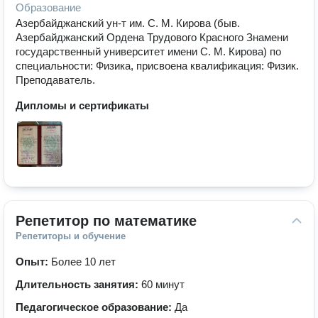
Образование
Азербайджанский ун-т им. С. М. Кирова (быв.
Азербайджанский Ордена Трудового Красного Знамени
государственный университет имени С. М. Кирова) по
специальности: Физика, присвоена квалификация: Физик.
Преподаватель.
Дипломы и сертификаты
Репетитор по математике
Репетиторы и обучение
Опыт:
Более 10 лет
Длительность занятия:
60 минут
Педагогическое образование:
Да