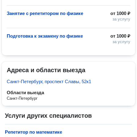
Занятие с репетитором по физике
от
1000 ₽
за услугу
Подготовка к экзамену по физике
от
1000 ₽
за услугу
Адреса и области выезда
Санкт-Петербург, проспект Славы, 52к1
Области выезда
Санкт-Петербург
Услуги других специалистов
Репетитор по математике