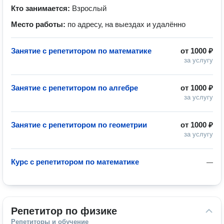
Кто занимается:
Взрослый
Место работы:
по адресу, на выездах и удалённо
Занятие с репетитором по математике
от
1000 ₽
за услугу
Занятие с репетитором по алгебре
от
1000 ₽
за услугу
Занятие с репетитором по геометрии
от
1000 ₽
за услугу
Курс с репетитором по математике
—
Репетитор по физике
Репетиторы и обучение