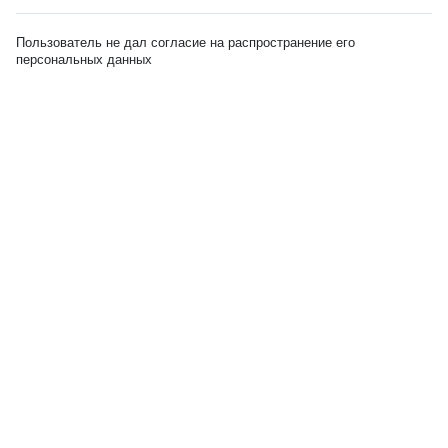
Пользователь не дал согласие на распространение его
персональных данных