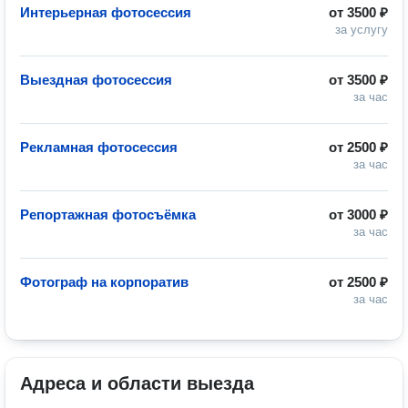
Интерьерная фотосессия
от
3500 ₽
за услугу
Выездная фотосессия
от
3500 ₽
за час
Рекламная фотосессия
от
2500 ₽
за час
Репортажная фотосъёмка
от
3000 ₽
за час
Фотограф на корпоратив
от
2500 ₽
за час
Адреса и области выезда