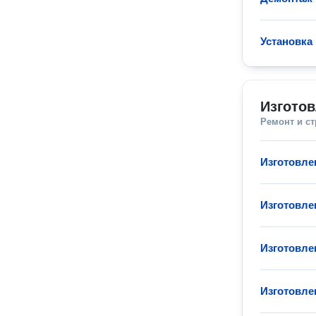
Установка
Изгото
Ремонт и с
Изготовле
Изготовле
Изготовле
Изготовле