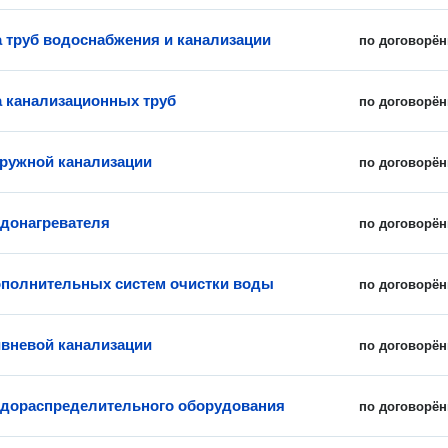
 труб водоснабжения и канализации
по договорён
 канализационных труб
по договорён
ружной канализации
по договорён
донагревателя
по договорён
полнительных систем очистки воды
по договорён
вневой канализации
по договорён
дораспределительного оборудования
по договорён