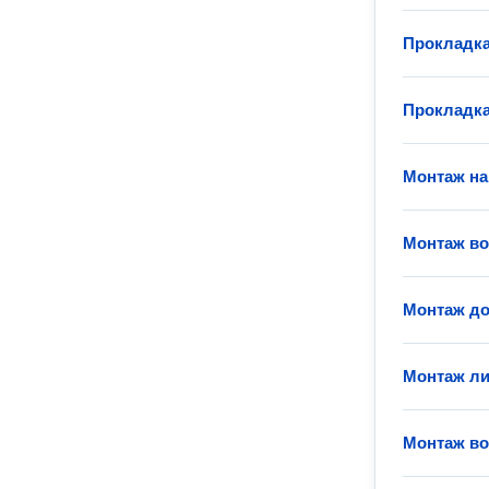
Прокладка
Прокладка
Монтаж на
Монтаж во
Монтаж до
Монтаж ли
Монтаж во