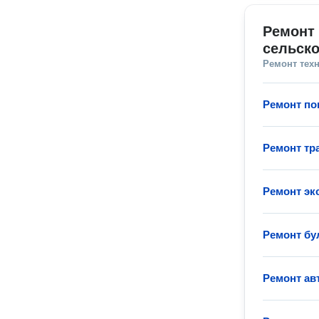
Ремонт 
сельско
Ремонт тех
Ремонт по
Ремонт тр
Ремонт эк
Ремонт бу
Ремонт ав