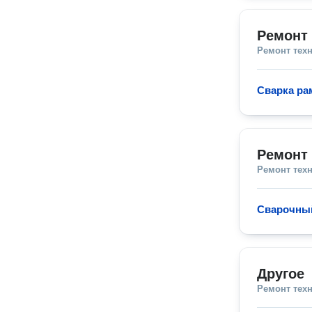
Ремонт 
Ремонт тех
Сварка р
Ремонт
Ремонт тех
Сварочный
Другое
Ремонт тех