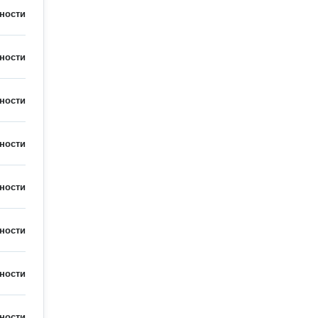
ности
ности
ности
ности
ности
ности
ности
ности