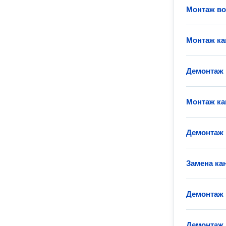
Монтаж в
Монтаж ка
Демонтаж
Монтаж ка
Демонтаж 
Замена ка
Демонтаж 
Демонтаж 