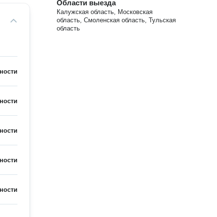
Области выезда
Калужская область, Московская
область, Смоленская область, Тульская
область
ности
ности
ности
ности
ности