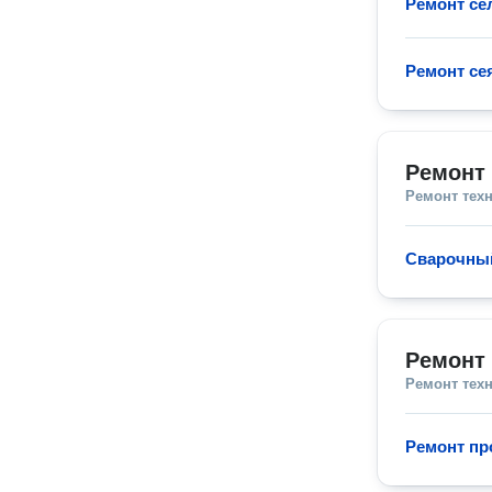
Ремонт се
Ремонт се
Ремонт
Ремонт тех
Сварочный
Ремонт
Ремонт тех
Ремонт п