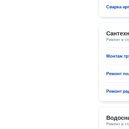
Сварка ар
Сантехн
Ремонт и с
Монтаж тр
Ремонт по
Ремонт ра
Водосн
Ремонт и с