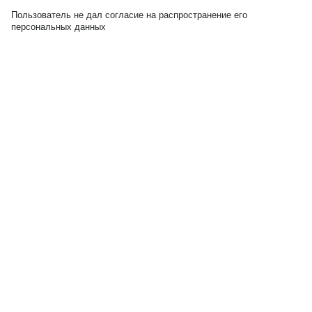
Пользователь не дал согласие на распространение его
персональных данных