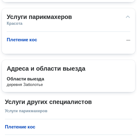
Услуги парикмахеров
Красота
Плетение кос
—
Адреса и области выезда
Области выезда
деревня Заболотье
Услуги других специалистов
Услуги парикмахеров
Плетение кос