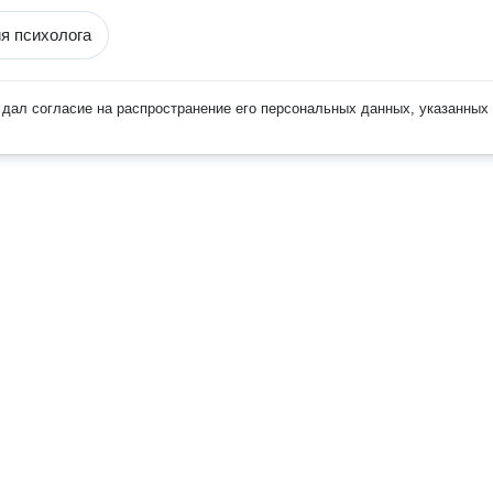
я психолога
дал согласие на распространение его персональных данных, указанных 