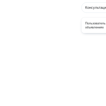
Консультаци
Пользователь 
объявлениях