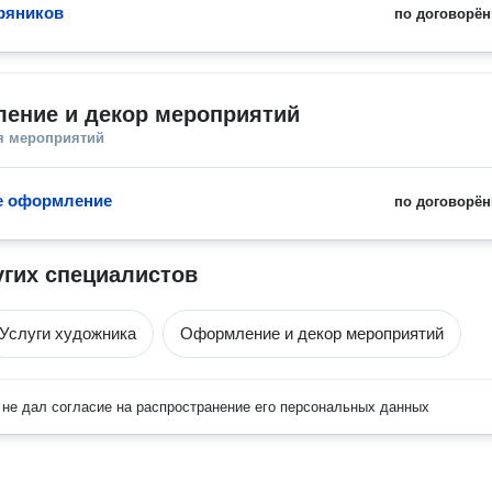
ряников
по договорён
ение и декор мероприятий
я мероприятий
е оформление
по договорён
угих специалистов
Услуги художника
Оформление и декор мероприятий
не дал согласие на распространение его персональных данных