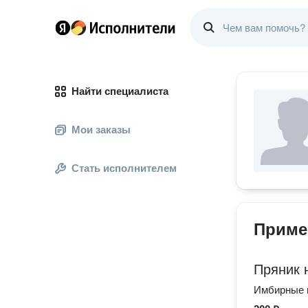
Найти специалиста
Мои заказы
Стать исполнителем
Приме
Пряник 
Имбирные и