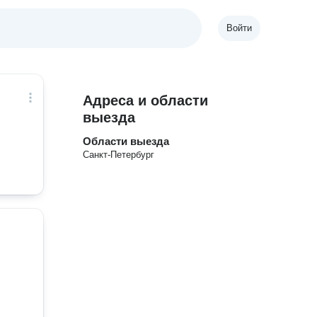
Войти
Адреса и области
выезда
Области выезда
Санкт-Петербург