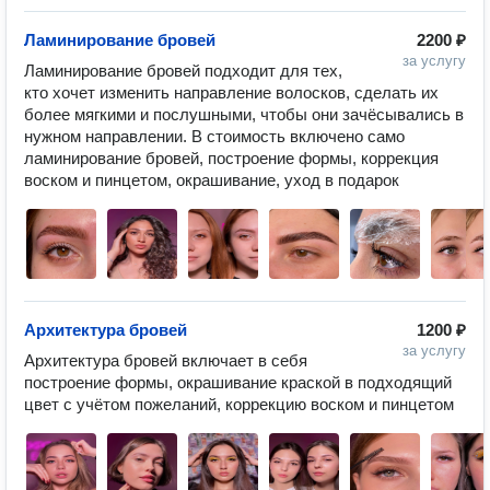
Ламинирование бровей
2200 ₽
за услугу
Ламинирование бровей подходит для тех, 
кто хочет изменить направление волосков, сделать их 
более мягкими и послушными, чтобы они зачёсывались в 
нужном направлении. В стоимость включено само 
ламинирование бровей, построение формы, коррекция 
воском и пинцетом, окрашивание, уход в подарок 
Архитектура бровей
1200 ₽
за услугу
Архитектура бровей включает в себя 
построение формы, окрашивание краской в подходящий 
цвет с учётом пожеланий, коррекцию воском и пинцетом 