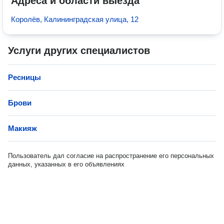
Адреса и области выезда
Королёв, Калининградская улица, 12
Услуги других специалистов
Ресницы
Брови
Макияж
Пользователь дал согласие на распространение его персональных
данных, указанных в его объявлениях