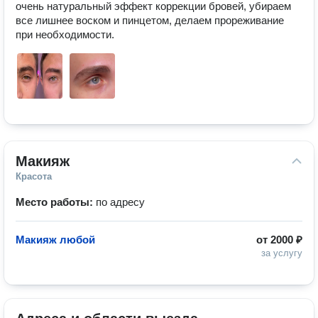
очень натуральный эффект коррекции бровей, убираем 
все лишнее воском и пинцетом, делаем прореживание 
при необходимости. 
Макияж
Красота
Место работы:
по адресу
Макияж любой
от
2000 ₽
за услугу