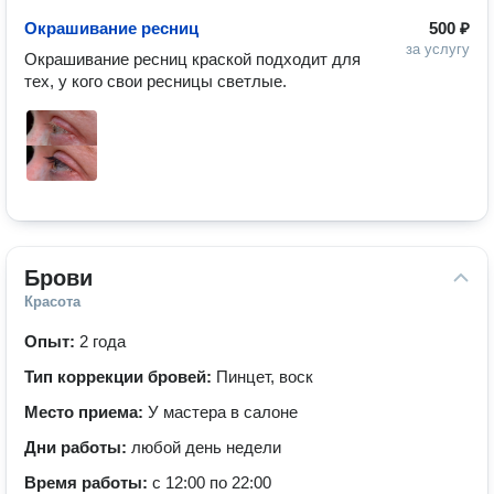
Окрашивание ресниц
500 ₽
за услугу
Окрашивание ресниц краской подходит для 
тех, у кого свои ресницы светлые. 
Брови
Красота
Опыт:
2 года
Тип коррекции бровей:
Пинцет, воск
Место приема:
У мастера в салоне
Дни работы:
любой день недели
Время работы:
с 12:00 по 22:00