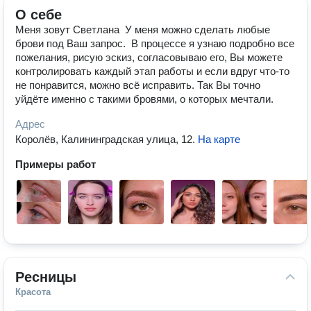
О себе
Меня зовут Светлана ‌ ‌У меня можно сделать любые
брови под Ваш запрос. ‌ ‌В процессе я узнаю подробно все
пожелания, рисую эскиз, согласовываю его, Вы можете
контролировать каждый этап работы и если вдруг что-то
не понравится, можно всё исправить. Так Вы точно
уйдёте именно с такими бровями, о которых мечтали. ‌
Адрес
Королёв, Калининградская улица, 12
.
На карте
Примеры работ
Ресницы
Красота