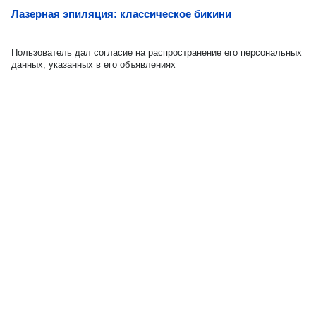
Лазерная эпиляция: классическое бикини
Пользователь дал согласие на распространение его персональных
данных, указанных в его объявлениях