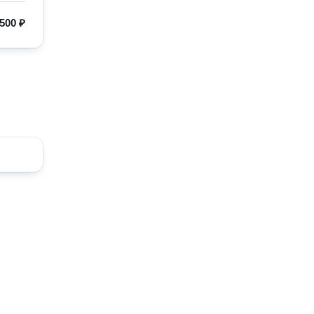
500 ₽