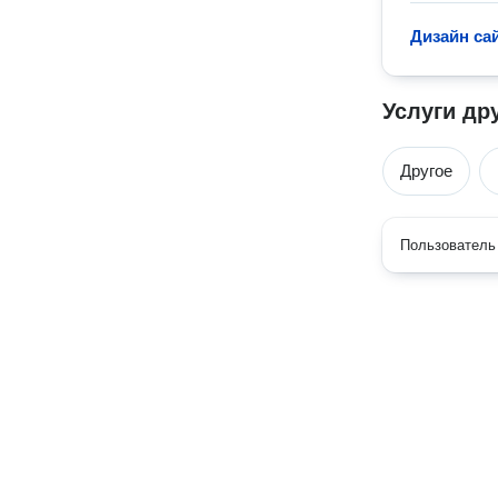
Дизайн са
Услуги др
Другое
Пользователь 