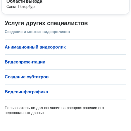
Области выезда
Санкт-Петербург
Услуги других специалистов
Создание и монтаж видеороликов
Анимационный видеоролик
Видеопрезентации
Создание субтитров
Видеоинфографика
Пользователь не дал согласие на распространение его
персональных данных