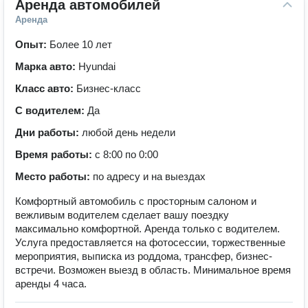
Аренда автомобилей
Аренда
Опыт:
Более 10 лет
Марка авто:
Hyundai
Класс авто:
Бизнес-класс
С водителем:
Да
Дни работы:
любой день недели
Время работы:
с 8:00 по 0:00
Место работы:
по адресу и на выездах
Комфортный автомобиль с просторным салоном и
вежливым водителем сделает вашу поездку
максимально комфортной. Аренда только с водителем.
Услуга предоставляется на фотосессии, торжественные
мероприятия, выписка из роддома, трансфер, бизнес-
встречи. Возможен выезд в область. Минимальное время
аренды 4 часа.