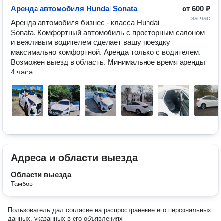
Аренда автомобиля Hundai Sonata
от
600 ₽
за час
Аренда автомобиля бизнес - класса Hundai 
Sonata. Комфортный автомобиль с просторным салоном 
и вежливым водителем сделает вашу поездку 
максимально комфортной. Аренда только с водителем. 
Возможен выезд в область. Минимальное время аренды 
4 часа. 
Адреса и области выезда
Области выезда
Тамбов
Пользователь дал согласие на распространение его персональных
данных, указанных в его объявлениях