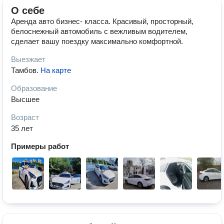
О себе
Аренда авто бизнес- класса. Красивый, просторный,
белоснежный автомобиль с вежливым водителем,
сделает вашу поездку максимально комфортной.
Выезжает
Тамбов
.
На карте
Образование
Высшее
Возраст
35 лет
Примеры работ