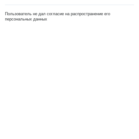
Пользователь не дал согласие на распространение его
персональных данных