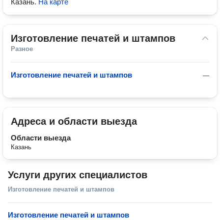
Казань
.
На карте
Изготовление печатей и штампов
Разное
Изготовление печатей и штампов
—
Адреса и области выезда
Области выезда
Казань
Услуги других специалистов
Изготовление печатей и штампов
Изготовление печатей и штампов