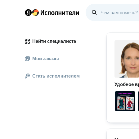
Найти специалиста
Мои заказы
Стать исполнителем
Удобное в