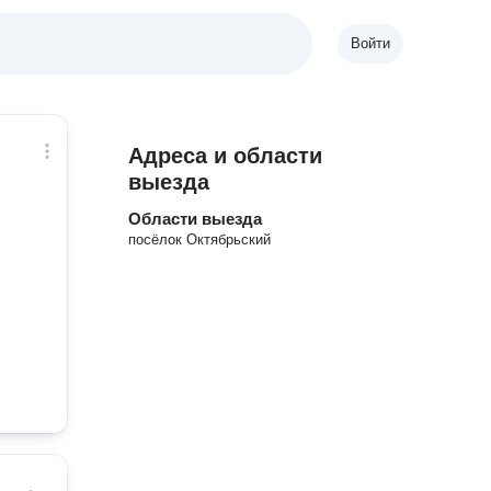
Войти
Адреса и области
выезда
Области выезда
посёлок Октябрьский