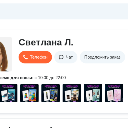
Светлана Л.
Телефон
Чат
Предложить заказ
ремя для связи:
с 10:00 до 22:00