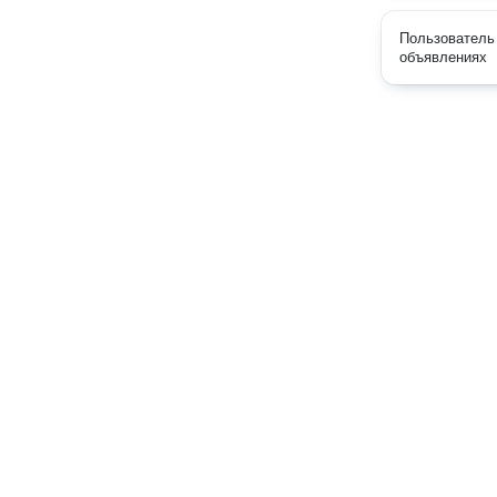
Пользователь 
объявлениях