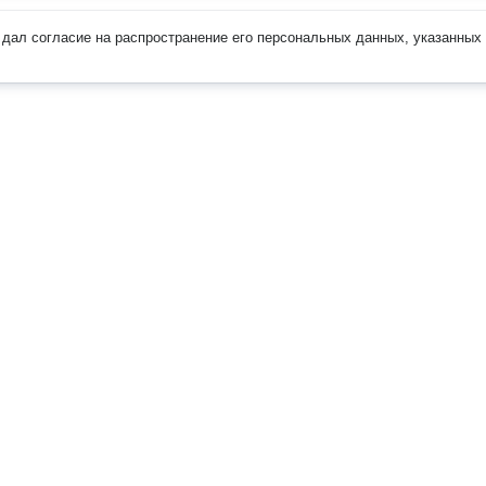
дал согласие на распространение его персональных данных, указанных 
Наверх