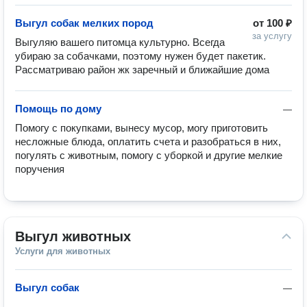
Выгул собак мелких пород
от
100 ₽
за услугу
Выгуляю вашего питомца культурно. Всегда 
убираю за собачками, поэтому нужен будет пакетик. 
Рассматриваю район жк заречный и ближайшие дома
Помощь по дому
—
Помогу с покупками, вынесу мусор, могу приготовить 
несложные блюда, оплатить счета и разобраться в них, 
погулять с животным, помогу с уборкой и другие мелкие 
поручения 
Выгул животных
Услуги для животных
Выгул собак
—