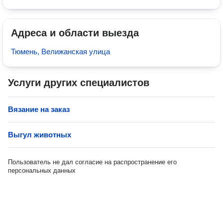
Адреса и области выезда
Тюмень, Велижанская улица
Услуги других специалистов
Вязание на заказ
Выгул животных
Пользователь не дал согласие на распространение его
персональных данных