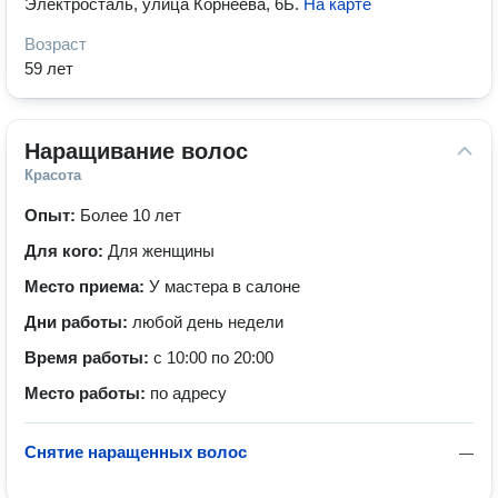
Электросталь, улица Корнеева, 6Б
.
На карте
Возраст
59 лет
Наращивание волос
Красота
Опыт:
Более 10 лет
Для кого:
Для женщины
Место приема:
У мастера в салоне
Дни работы:
любой день недели
Время работы:
с 10:00 по 20:00
Место работы:
по адресу
Снятие наращенных волос
—