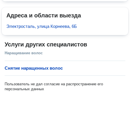
Адреса и области выезда
Электросталь, улица Корнеева, 6Б
Услуги других специалистов
Наращивание волос
Снятие наращенных волос
Пользователь не дал согласие на распространение его
персональных данных