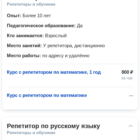
Репетиторы и обучение
Опыт:
Более 10 лет
Педагогическое образование:
Да
Кто занимается:
Взрослый
Место занятий:
У репетитора, дистанционно
Место работы:
по адресу и удалённо
Курс с репетитором по математике, 1 год
800 ₽
за час
Курс с репетитором по математике
—
Репетитор по русскому языку
Репетиторы и обучение