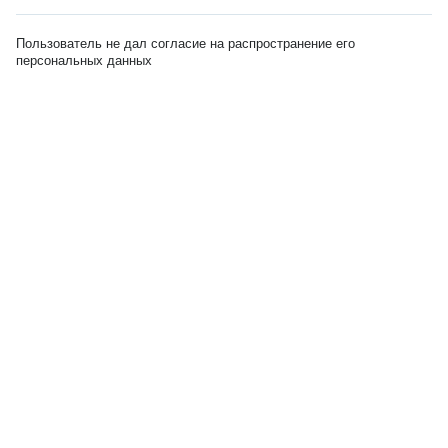
Пользователь не дал согласие на распространение его
персональных данных