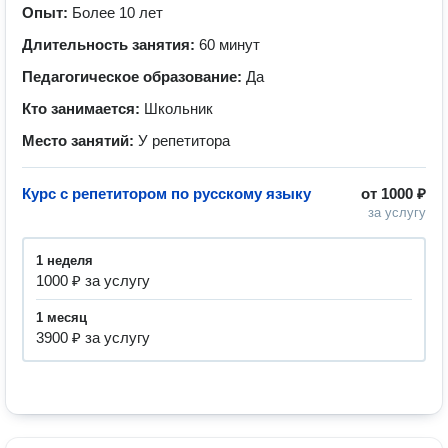
Опыт:
Более 10 лет
Длительность занятия:
60 минут
Педагогическое образование:
Да
Кто занимается:
Школьник
Место занятий:
У репетитора
Курс с репетитором по русскому языку
от
1000 ₽
за услугу
1 неделя
1000 ₽ за услугу
1 месяц
3900 ₽ за услугу