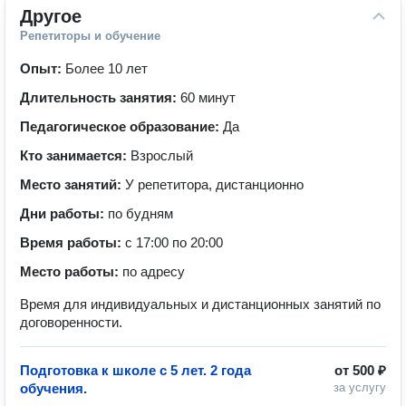
Другое
Репетиторы и обучение
Опыт:
Более 10 лет
Длительность занятия:
60 минут
Педагогическое образование:
Да
Кто занимается:
Взрослый
Место занятий:
У репетитора, дистанционно
Дни работы:
по будням
Время работы:
с 17:00 по 20:00
Место работы:
по адресу
Время для индивидуальных и дистанционных занятий по
договоренности.
Подготовка к школе с 5 лет. 2 года
от
500 ₽
обучения.
за услугу