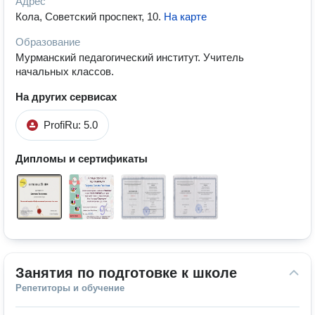
Адрес
Кола, Советский проспект, 10
.
На карте
Образование
Мурманский педагогический институт. Учитель
начальных классов.
На других сервисах
ProfiRu: 5.0
Дипломы и сертификаты
Занятия по подготовке к школе
Репетиторы и обучение