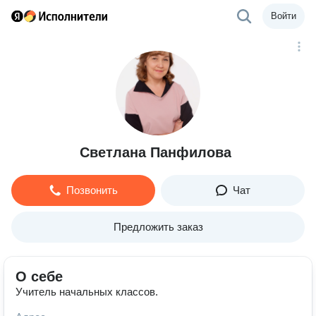
Войти
Светлана Панфилова
Позвонить
Чат
Предложить заказ
О себе
Учитель начальных классов.