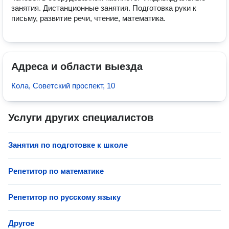
занятия. Дистанционные занятия. Подготовка руки к 
письму, развитие речи, чтение, математика.
Адреса и области выезда
Кола, Советский проспект, 10
Услуги других специалистов
Занятия по подготовке к школе
Репетитор по математике
Репетитор по русскому языку
Другое