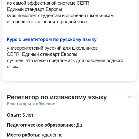
по самой эффективной системе CEFR

Единый стандарт Европы

курс помогает студентам и особенно школьникам 

в совершенстве освоить родной язык
Курс с репетитором по русскому языку
—
университетский русский для школьников

CEFR  Единый стандарт Европы

лучшее, что можно предложить для освоения родного 
Репетитор по испанскому языку
Репетиторы и обучение
Опыт:
5 лет
Педагогическое образование:
Да
Место работы:
удалённо