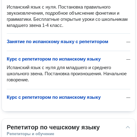
Испанский язык с нуля. Постановка правильного
звукоизвлечения, подробное объяснение фонетики и
грамматики. Бесплатные открытые уроки со школьникам
младшего звена 1-4 класс.
Занятие по испанскому языку с репетитором
—
Курс с репетитором по испанскому языку
—
Испанский язык с нуля для младшего и среднего 
школьного звена. Постановка произношения. Начальное 
говорение.
Курс с репетитором по испанскому языку
—
Репетитор по чешскому языку
Репетиторы и обучение