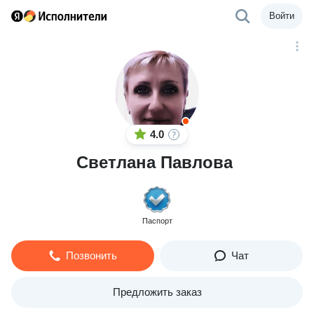
Войти
4.0
Светлана Павлова
Паспорт
Позвонить
Чат
Предложить заказ