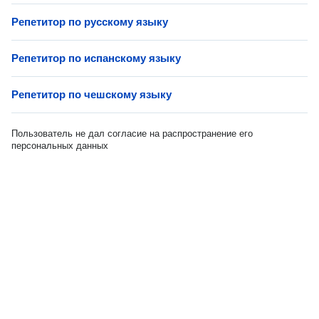
Репетитор по русскому языку
Репетитор по испанскому языку
Репетитор по чешскому языку
Пользователь не дал согласие на распространение его
персональных данных