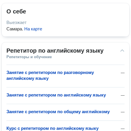
О себе
Выезжает
Самара
.
На карте
Репетитор по английскому языку
Репетиторы и обучение
Занятие с репетитором по разговорному
—
английскому языку
Занятие с репетитором по английскому языку
—
Занятие с репетитором по общему английскому
—
Курс с репетитором по английскому языку
—