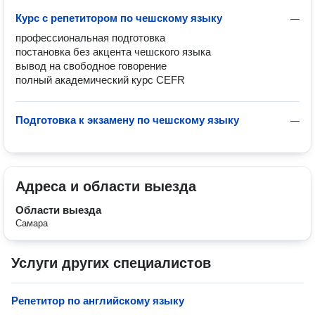
Курс с репетитором по чешскому языку
—
профессиональная подготовка

постановка без акцента чешского языка

вывод на свободное говорение

полный академический курс CEFR
Подготовка к экзамену по чешскому языку
—
Адреса и области выезда
Области выезда
Самара
Услуги других специалистов
Репетитор по английскому языку