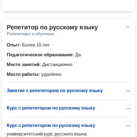
Репетитор по русскому языку
Репетиторы и обучение
Опыт:
Более 10 лет
Педагогическое образование:
Да
Место занятий:
Дистанционно
Место работы:
удалённо
Занятие с репетитором по русскому языку
—
Курс с репетитором по русскому языку
—
Курс с репетитором по русскому языку
—
университетский курс русского языка 
