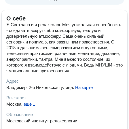
О себе
Я Светлана и я релаксолог. Моя уникальная способность
- создавать вокруг себя комфортную, теплую и
доверительную атмосферу. Сама очень сильный
сенсорик и понимаю, как важны нам прикосновения. С
2018 года занимаюсь саморазвитием и духовными,
телесными практиками: различные медитации, дыхание,
энергопрактики, тантра. Мне важно то состояние, из
которого я взаимодействую с людьми. Ведь МНУШИ - это
эмоциональные прикосновения.
Адрес
Владимир, 2-я Никольская улица
.
На карте
Выезжает
Москва
,
ещё 1
Образование
Московский институт релаксологии