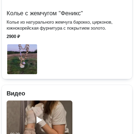
Колье с жемчугом "Феникс"
Колье из натурального жемчуга барокко, цирконов,
южнокорейская фурнитура с покрытием золото.
2900 ₽
Видео