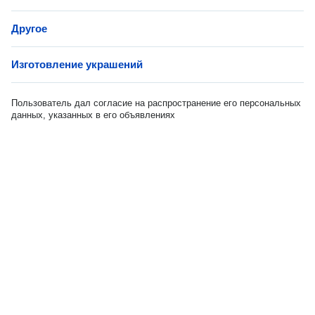
Другое
Изготовление украшений
Пользователь дал согласие на распространение его персональных
данных, указанных в его объявлениях