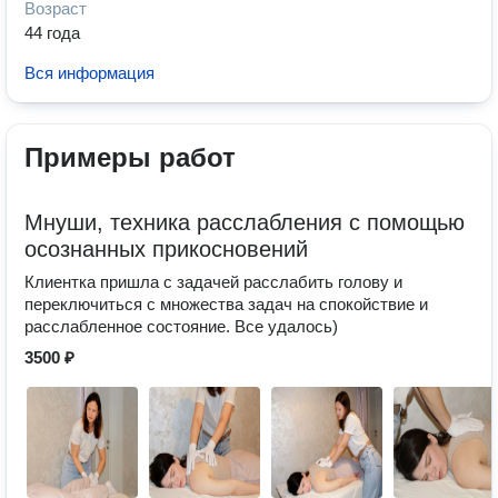
Возраст
44 года
Вся информация
Примеры работ
Мнуши, техника расслабления с помощью
осознанных прикосновений
Клиентка пришла с задачей расслабить голову и
переключиться с множества задач на спокойствие и
расслабленное состояние. Все удалось)
3500 ₽