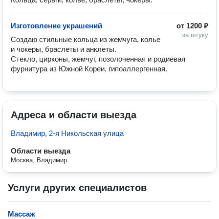
Изготовление украшений
от
1200 ₽
за штуку
Создаю стильные кольца из жемчуга, колье 
и чокеры, браслеты и анклеты.

Стекло, цирконы, жемчуг, позолоченная и родиевая 
фурнитура из Южной Кореи, гипоаллергенная.
Адреса и области выезда
Владимир, 2-я Никольская улица
Области выезда
Москва, Владимир
Услуги других специалистов
Массаж