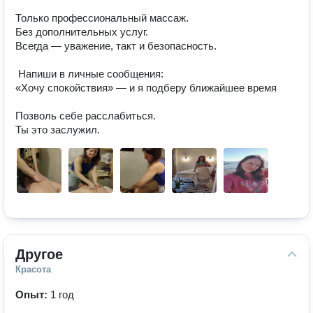
Только профессиональный массаж.

Без дополнительных услуг.

Всегда — уважение, такт и безопасность.

 Напиши в личные сообщения:

«Хочу спокойствия» — и я подберу ближайшее время 

Позволь себе расслабиться.

Ты это заслужил.
Другое
Красота
Опыт:
1 год