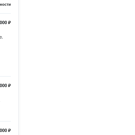
ности
 000 ₽
. 
 000 ₽
 000 ₽