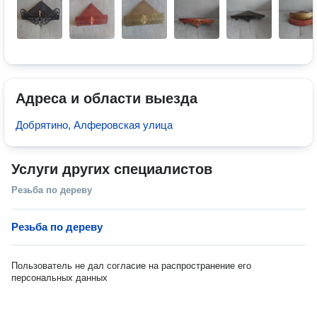
Адреса и области выезда
Добрятино, Алферовская улица
Услуги других специалистов
Резьба по дереву
Резьба по дереву
Пользователь не дал согласие на распространение его
персональных данных