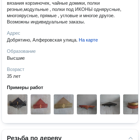
вязания корзиночек, чайные домики, полки
резные,модульные , полки под ИКОНЫ однярусные,
многоярусные, прямые , угловые и многое другое.
Возможны индивидуальные заказы.
Адрес
Добрятино, Алферовская улица
.
На карте
Образование
Высшие
Возраст
35 лет
Примеры работ
Резьба по дереву