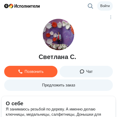
Войти
Светлана С.
Позвонить
Чат
Предложить заказ
О себе
Я занимаюсь резьбой по дереву. А именно делаю
ключницы, медальницы, салфетницы, Донышки для