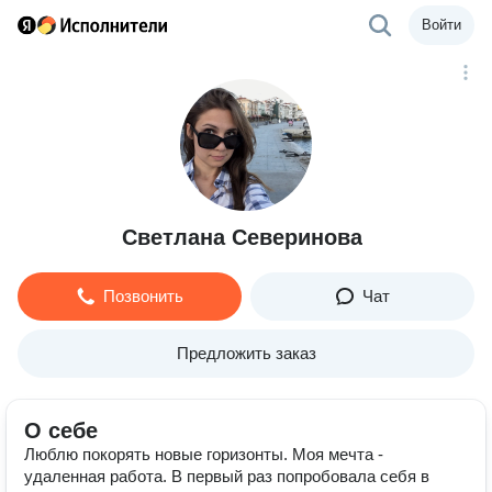
Войти
Светлана Северинова
Позвонить
Чат
Предложить заказ
О себе
Люблю покорять новые горизонты. Моя мечта -
удаленная работа. В первый раз попробовала себя в