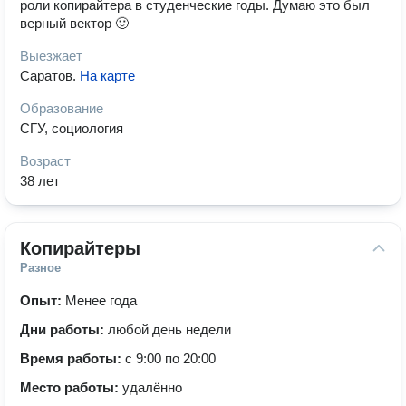
роли копирайтера в студенческие годы. Думаю это был
верный вектор 🙂
Выезжает
Саратов
.
На карте
Образование
СГУ, социология
Возраст
38 лет
Копирайтеры
Разное
Опыт:
Менее года
Дни работы:
любой день недели
Время работы:
с 9:00 по 20:00
Место работы:
удалённо