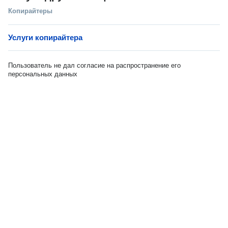
Копирайтеры
Услуги копирайтера
Пользователь не дал согласие на распространение его
персональных данных