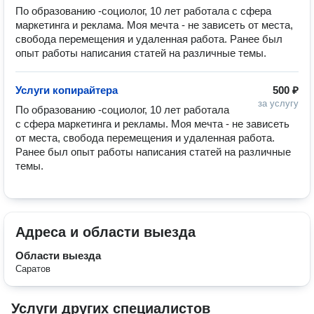
По образованию -социолог, 10 лет работала с сфера
маркетинга и реклама. Моя мечта - не зависеть от места,
свобода перемещения и удаленная работа. Ранее был
опыт работы написания статей на различные темы.
Услуги копирайтера
500 ₽
за услугу
По образованию -социолог, 10 лет работала 
с сфера маркетинга и рекламы. Моя мечта - не зависеть 
от места, свобода перемещения и удаленная работа. 
Ранее был опыт работы написания статей на различные 
темы. 
Адреса и области выезда
Области выезда
Саратов
Услуги других специалистов