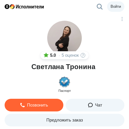
Войти
5.0
5 оценок
·
Светлана Тронина
Паспорт
Позвонить
Чат
Предложить заказ