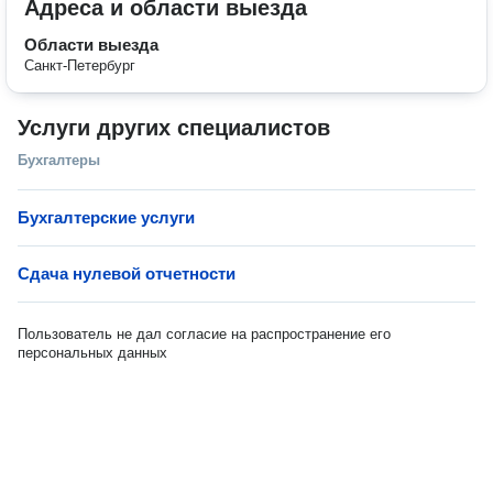
Адреса и области выезда
Области выезда
Санкт-Петербург
Услуги других специалистов
Бухгалтеры
Бухгалтерские услуги
Сдача нулевой отчетности
Пользователь не дал согласие на распространение его
персональных данных