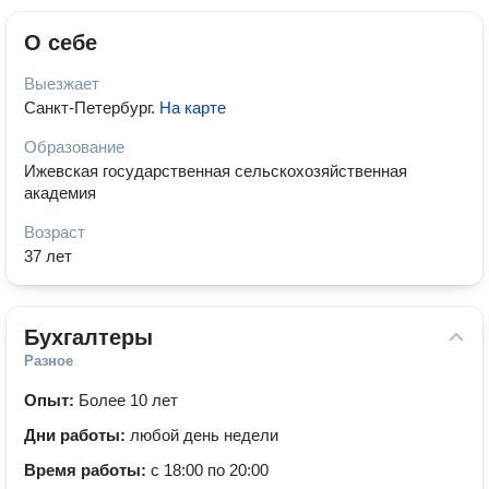
О себе
Выезжает
Санкт-Петербург
.
На карте
Образование
Ижевская государственная сельскохозяйственная
академия
Возраст
37 лет
Бухгалтеры
Разное
Опыт:
Более 10 лет
Дни работы:
любой день недели
Время работы:
с 18:00 по 20:00