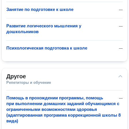
Занятие по подготовке к школе
—
Развитие логического мышления у
—
дошкольников
Психологическая подготовка к школе
—
Другое
Репетиторы и обучение
Помощь в прохождении программы, помощь
—
при выполнении домашних заданий обучающимся с
ограниченными возможностями здоровья
(адаптированная программа коррекционной школы 8
вида)