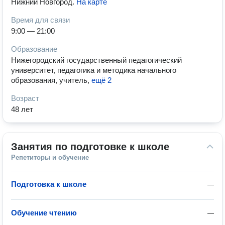
Нижний Новгород
.
На карте
Время для связи
9:00 — 21:00
Образование
Нижегородский государственный педагогический
университет, педагогика и методика начального
образования, учитель
,
ещё 2
Возраст
48 лет
Занятия по подготовке к школе
Репетиторы и обучение
Подготовка к школе
—
Обучение чтению
—