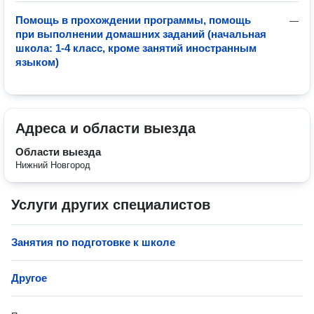
Помощь в прохождении программы, помощь
—
при выполнении домашних заданий (начальная
школа: 1-4 класс, кроме занятий иностранным
языком)
Адреса и области выезда
Области выезда
Нижний Новгород
Услуги других специалистов
Занятия по подготовке к школе
Другое