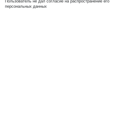
Пользователь не дал согласие на распространение его
персональных данных