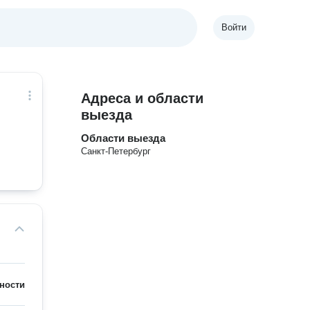
Войти
Адреса и области
выезда
Области выезда
Санкт-Петербург
ности