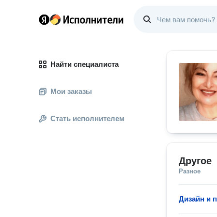
Найти специалиста
Мои заказы
Стать исполнителем
Другое
Разное
Дизайн и 