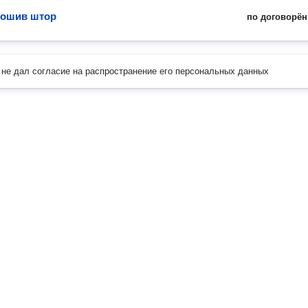
пошив штор
по договорён
не дал согласие на распространение его персональных данных