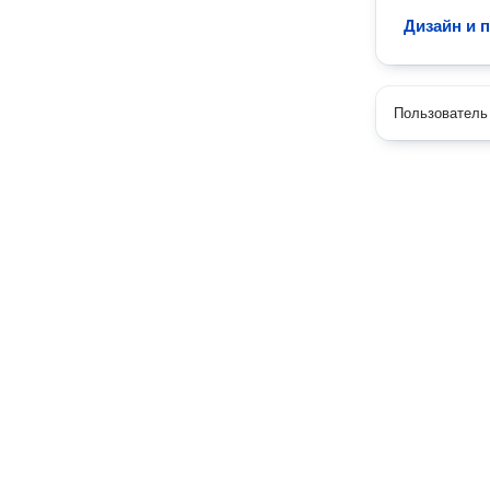
Дизайн и 
Пользователь 