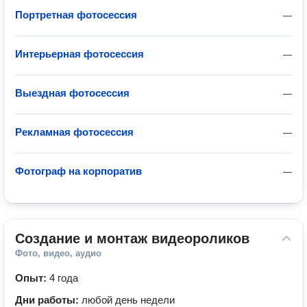
Портретная фотосессия
—
Интерьерная фотосессия
—
Выездная фотосессия
—
Рекламная фотосессия
—
Фотограф на корпоратив
—
Создание и монтаж видеороликов
Фото, видео, аудио
Опыт:
4 года
Дни работы:
любой день недели