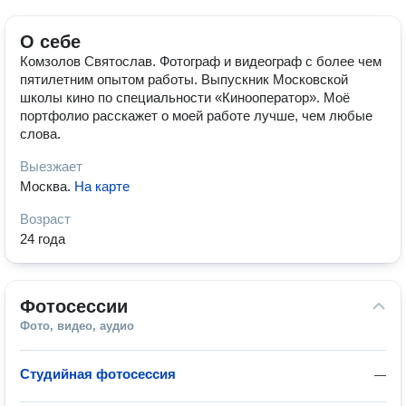
О себе
Комзолов Святослав. Фотограф и видеограф с более чем
пятилетним опытом работы. Выпускник Московской
школы кино по специальности «Кинооператор». Моё
портфолио расскажет о моей работе лучше, чем любые
слова.
Выезжает
Москва
.
На карте
Возраст
24 года
Фотосессии
Фото, видео, аудио
Студийная фотосессия
—