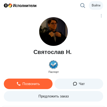
Войти
Святослав Н.
Паспорт
Позвонить
Чат
Предложить заказ