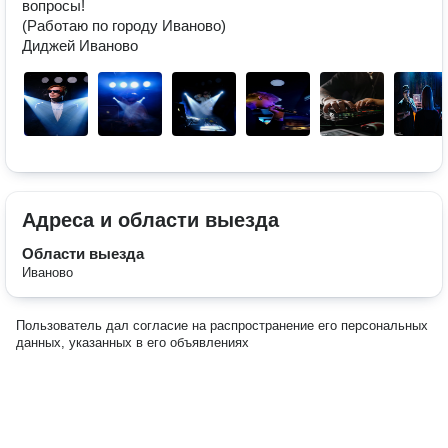
вопросы!

(Работаю по городу Иваново)

Диджей Иваново
Адреса и области выезда
Области выезда
Иваново
Пользователь дал согласие на распространение его персональных
данных, указанных в его объявлениях