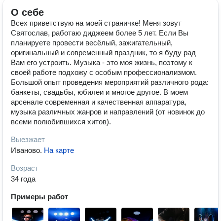
О себе
Всех приветствую на моей страничке! Меня зовут
Святослав, работаю диджеем более 5 лет. Если Вы
планируете провести весёлый, зажигательный,
оригинальный и современный праздник, то я буду рад
Вам его устроить. Музыка - это моя жизнь, поэтому к
своей работе подхожу с особым профессионализмом.
Большой опыт проведения мероприятий различного рода:
банкеты, свадьбы, юбилеи и многое другое. В моем
арсенале современная и качественная аппаратура,
музыка различных жанров и направлений (от новинок до
всеми полюбившихся хитов).
Выезжает
Иваново
.
На карте
Возраст
34 года
Примеры работ