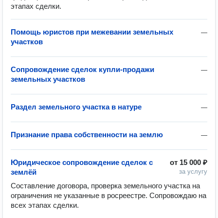
этапах сделки.
Помощь юристов при межевании земельных
—
участков
Сопровождение сделок купли-продажи
—
земельных участков
Раздел земельного участка в натуре
—
Признание права собственности на землю
—
Юридическое сопровождение сделок с
от
15 000 ₽
землёй
за услугу
Составление договора, проверка земельного участка на 
ограничения не указанные в росреестре. Сопровождаю на 
всех этапах сделки.