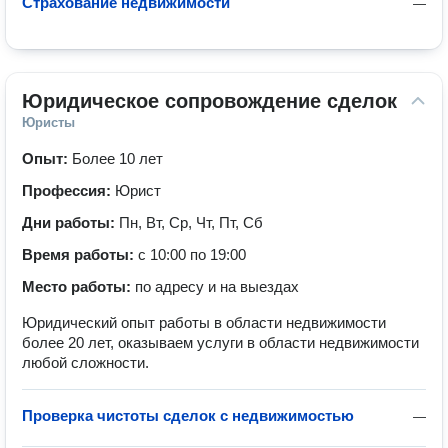
Страхование недвижимости
—
Юридическое сопровождение сделок
Юристы
Опыт:
Более 10 лет
Профессия:
Юрист
Дни работы:
Пн, Вт, Ср, Чт, Пт, Сб
Время работы:
с 10:00 по 19:00
Место работы:
по адресу и на выездах
Юридический опыт работы в области недвижимости
более 20 лет, оказываем услуги в области недвижимости
любой сложности.
Проверка чистоты сделок с недвижимостью
—