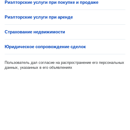
Риэлторские услуги при покупке и продаже
Риэлторские услуги при аренде
Страхование недвижимости
Юридическое сопровождение сделок
Пользователь дал согласие на распространение его персональных
данных, указанных в его объявлениях