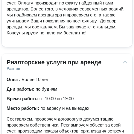
счет. Оплату производит по факту найденный нами 
арендатор. Более того, в условиях современных реалий, 
мы подбираем арендатора и проверяем его, а так же 
учитываем Ваши пожелания по постояльцу.  Договор 
аренды, мы составляем, Вы заключаете  с жильцом.  
Консультируем по налогам бесплатно!
Риэлторские услуги при аренде
Разное
Опыт:
Более 10 лет
Дни работы:
по будням
Время работы:
с 10:00 по 19:00
Место работы:
по адресу и на выездах
Составляем, проверяем договорную документацию,
проверяем собственника. Рекламируем объект за свой
счет, производим показы объектов, организация встречи