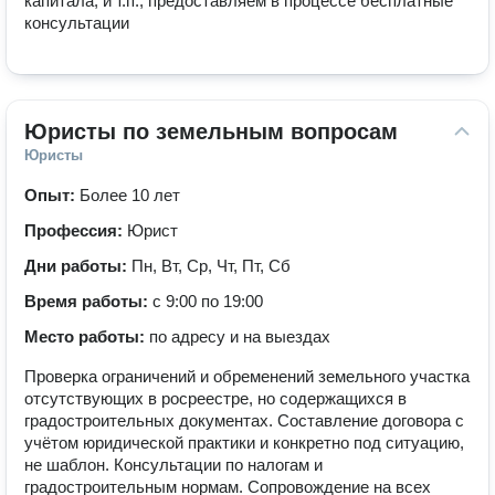
капитала, и т.п., предоставляем в процессе бесплатные 
консультации
Юристы по земельным вопросам
Юристы
Опыт:
Более 10 лет
Профессия:
Юрист
Дни работы:
Пн, Вт, Ср, Чт, Пт, Сб
Время работы:
с 9:00 по 19:00
Место работы:
по адресу и на выездах
Проверка ограничений и обременений земельного участка
отсутствующих в росреестре, но содержащихся в
градостроительных документах. Составление договора с
учётом юридической практики и конкретно под ситуацию,
не шаблон. Консультации по налогам и
градостроительным нормам. Сопровождение на всех