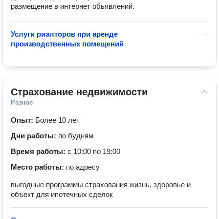
размещение в интернет обьявлений.
Услуги риэлторов при аренде
—
производственных помещений
Страхование недвижимости
Разное
Опыт:
Более 10 лет
Дни работы:
по будням
Время работы:
с 10:00 по 19:00
Место работы:
по адресу
выгодные программы страхования жизнь, здоровье и
объект для ипотечных сделок