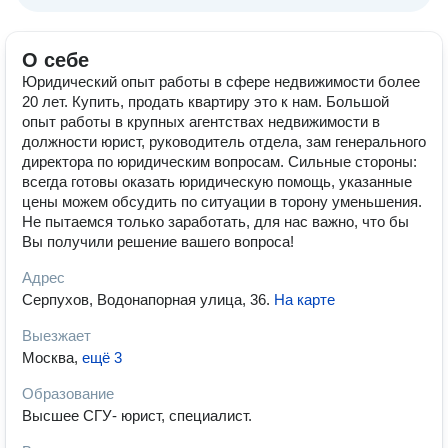
О себе
Юридический опыт работы в сфере недвижимости более
20 лет. Купить, продать квартиру это к нам. Большой
опыт работы в крупных агентствах недвижимости в
должности юрист, руководитель отдела, зам генерального
директора по юридическим вопросам. Сильные стороны:
всегда готовы оказать юридическую помощь, указанные
цены можем обсудить по ситуации в торону уменьшения.
Не пытаемся только заработать, для нас важно, что бы
Вы получили решение вашего вопроса!
Адрес
Серпухов, Водонапорная улица, 36
.
На карте
Выезжает
Москва
,
ещё 3
Образование
Высшее СГУ- юрист, специалист.