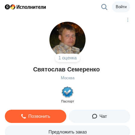
Войти
1 оценка
Святослав Семеренко
Москва
Паспорт
Позвонить
Чат
Предложить заказ