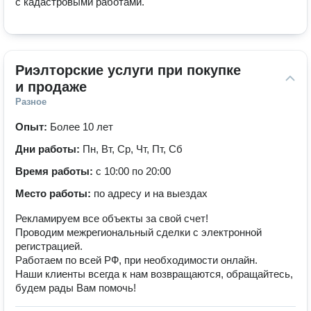
с кадастровыми работами.
Риэлторские услуги при покупке 
и продаже
Разное
Опыт:
Более 10 лет
Дни работы:
Пн, Вт, Ср, Чт, Пт, Сб
Время работы:
с 10:00 по 20:00
Место работы:
по адресу и на выездах
Рекламируем все объекты за свой счет!
Проводим межрегиональный сделки с электронной
регистрацией.
Работаем по всей РФ, при необходимости онлайн.
Наши клиенты всегда к нам возвращаются, обращайтесь,
будем рады Вам помочь!