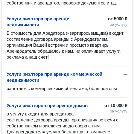
собственник и арендатор, проверка документов и т.д.
Услуги риэлтора при аренде
от
5000 ₽
недвижимости
за услугу
В стоимость для Аредатора (квартиросьемщика) входит 
составление договора аренды с Арендодателем, 
организация Вашей встречи и просмотр квартиры, 

Арендодатель обращаясь к нам, ни оплачивает услуги, 
реклама а наш счет!
Услуги риэлтора при аренде коммерческой
—
недвижимости
работаем с коммерческими объектами, большой опыт.
Услуги риэлторов при аренде домов
от
10 000 ₽
за услугу
в услугу входит для арендатора 
составление договора аренды, организация встречи с 
собственником и заключение договора с ним.

Для арендодателя услуга бесплатна, в том числе 