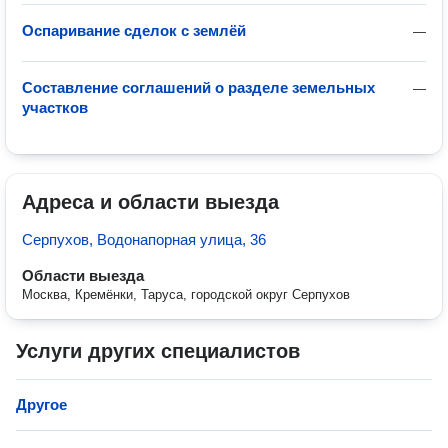
Оспаривание сделок с землёй
—
Составление соглашений о разделе земельных
—
участков
Адреса и области выезда
Серпухов, Водонапорная улица, 36
Области выезда
Москва, Кремёнки, Таруса, городской округ Серпухов
Услуги других специалистов
Другое