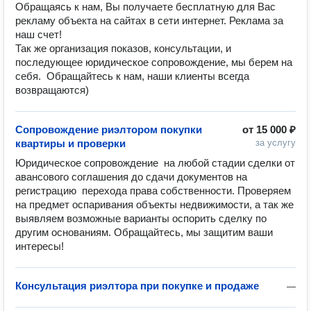
Обращаясь к нам, Вы получаете бесплатную для Вас 
рекламу объекта на сайтах в сети интернет. Реклама за 
наш счет! 

Так же организация показов, консультации, и 
последующее юридическое сопровождение, мы берем на 
себя.  Обращайтесь к нам, наши клиенты всегда 
возвращаются)
Сопровождение риэлтором покупки
от
15 000 ₽
квартиры и проверки
за услугу
Юридическое сопровождение  на любой стадии сделки от 
авансового соглашения до сдачи документов на 
регистрацию  перехода права собственности. Проверяем 
на предмет оспаривания объекты недвижимости, а так же 
выявляем возможные варианты оспорить сделку по 
другим основаниям. Обращайтесь, мы защитим ваши 
интересы!
Консультация риэлтора при покупке и продаже
—