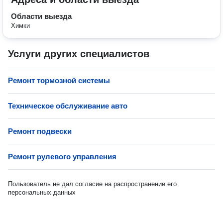
Области выезда
Химки
Услуги других специалистов
Ремонт тормозной системы
Техническое обслуживание авто
Ремонт подвески
Ремонт рулевого управления
Пользователь не дал согласие на распространение его
персональных данных