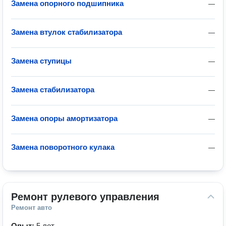
Замена опорного подшипника
—
Замена втулок стабилизатора
—
Замена ступицы
—
Замена стабилизатора
—
Замена опоры амортизатора
—
Замена поворотного кулака
—
Ремонт рулевого управления
Ремонт авто
Опыт:
5 лет