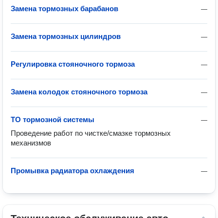
Замена тормозных барабанов
—
Замена тормозных цилиндров
—
Регулировка стояночного тормоза
—
Замена колодок стояночного тормоза
—
ТО тормозной системы
—
Проведение работ по чистке/смазке тормозных 
механизмов
Промывка радиатора охлаждения
—