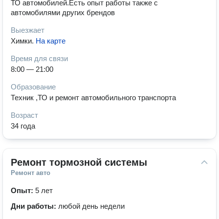
ТО автомобилей.Есть опыт работы также с
автомобилями других брендов
Выезжает
Химки
.
На карте
Время для связи
8:00 — 21:00
Образование
Техник ,ТО и ремонт автомобильного транспорта
Возраст
34 года
Ремонт тормозной системы
Ремонт авто
Опыт:
5 лет
Дни работы:
любой день недели