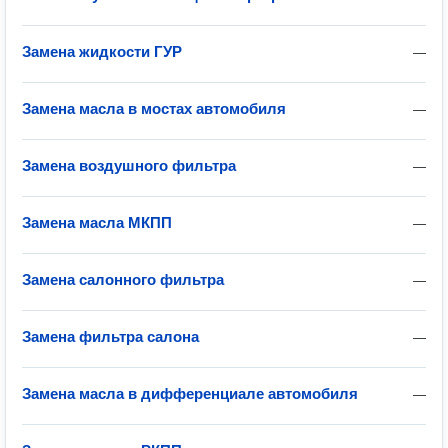
Замена жидкости ГУР
—
Замена масла в мостах автомобиля
—
Замена воздушного фильтра
—
Замена масла МКПП
—
Замена салонного фильтра
—
Замена фильтра салона
—
Замена масла в дифференциале автомобиля
—