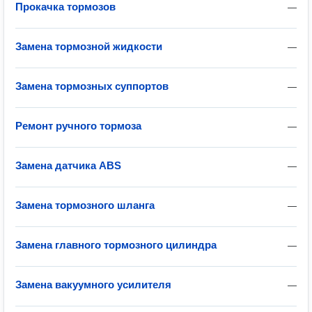
Прокачка тормозов
—
Замена тормозной жидкости
—
Замена тормозных суппортов
—
Ремонт ручного тормоза
—
Замена датчика ABS
—
Замена тормозного шланга
—
Замена главного тормозного цилиндра
—
Замена вакуумного усилителя
—