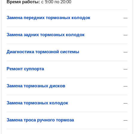
Время работы:
с 9:00 по 20:00
Замена передних тормозных колодок
—
Замена задних тормозных колодок
—
Диагностика тормозной системы
—
Ремонт суппорта
—
Замена тормозных дисков
—
Замена тормозных колодок
—
Замена троса ручного тормоза
—