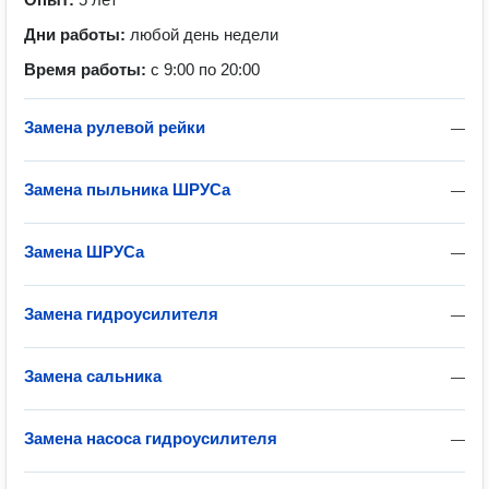
Дни работы:
любой день недели
Время работы:
с 9:00 по 20:00
Замена рулевой рейки
—
Замена пыльника ШРУСа
—
Замена ШРУСа
—
Замена гидроусилителя
—
Замена сальника
—
Замена насоса гидроусилителя
—