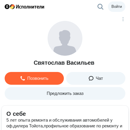
Войти
Святослав Васильев
Позвонить
Чат
Предложить заказ
О себе
5 лет опыта ремонта и обслуживания автомобилей у
оф.дилера Тойота,профильное образование по ремонту и