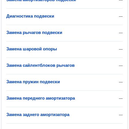
Диагностика подвески
—
Замена рычагов подвески
—
Замена шаровой опоры
—
Замена сайлентблоков рычагов
—
Замена пружин подвески
—
Замена переднего амортизатора
—
Замена заднего амортизатора
—