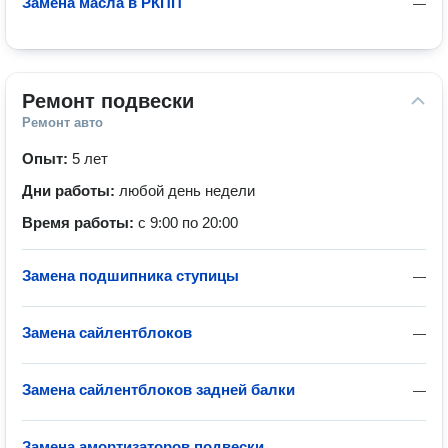
Замена масла в РКПП
—
Ремонт подвески
Ремонт авто
Опыт:
5 лет
Дни работы:
любой день недели
Время работы:
с 9:00 по 20:00
Замена подшипника ступицы
—
Замена сайлентблоков
—
Замена сайлентблоков задней балки
—
Замена амортизаторов подвески
—