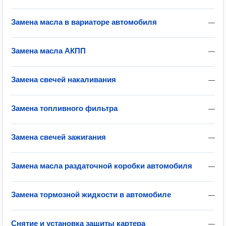
Замена масла в вариаторе автомобиля
—
Замена масла АКПП
—
Замена свечей накаливания
—
Замена топливного фильтра
—
Замена свечей зажигания
—
Замена масла раздаточной коробки автомобиля
—
Замена тормозной жидкости в автомобиле
—
Снятие и установка защиты картера
—