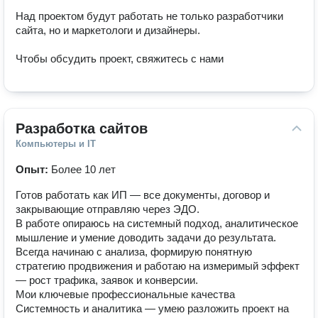
Над проектом будут работать не только разработчики 
сайта, но и маркетологи и дизайнеры. 

Чтобы обсудить проект, свяжитесь с нами
Разработка сайтов
Компьютеры и IT
Опыт:
Более 10 лет
Готов работать как ИП — все документы, договор и
закрывающие отправляю через ЭДО.
В работе опираюсь на системный подход, аналитическое
мышление и умение доводить задачи до результата.
Всегда начинаю с анализа, формирую понятную
стратегию продвижения и работаю на измеримый эффект
— рост трафика, заявок и конверсии.
Мои ключевые профессиональные качества
Системность и аналитика — умею разложить проект на