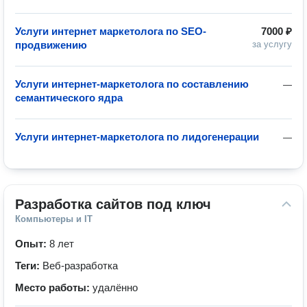
Услуги интернет маркетолога по SEO-
7000 ₽
продвижению
за услугу
Услуги интернет-маркетолога по составлению
—
семантического ядра
Услуги интернет-маркетолога по лидогенерации
—
Разработка сайтов под ключ
Компьютеры и IT
Опыт:
8 лет
Теги:
Веб-разработка
Место работы:
удалённо