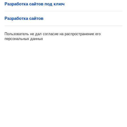
Разработка сайтов под ключ
Разработка сайтов
Пользователь не дал согласие на распространение его
персональных данных