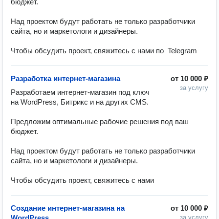
бюджет.

Над проектом будут работать не только разработчики 
сайта, но и маркетологи и дизайнеры. 

Чтобы обсудить проект, свяжитесь с нами по  Telegram
Разработка интернет-магазина
от
10 000 ₽
за услугу
Разработаем интернет-магазин под ключ 
на WordPress, Битрикс и на других CMS.

Предложим оптимальные рабочие решения под ваш 
бюджет.

Над проектом будут работать не только разработчики 
сайта, но и маркетологи и дизайнеры. 

Чтобы обсудить проект, свяжитесь с нами
Создание интернет-магазина на
от
10 000 ₽
WordPress
за услугу