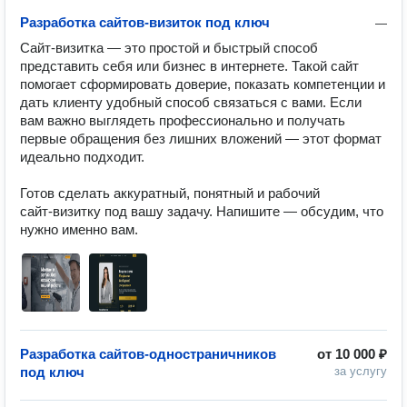
Разработка сайтов-визиток под ключ
—
Сайт‑визитка — это простой и быстрый способ 
представить себя или бизнес в интернете. Такой сайт 
помогает сформировать доверие, показать компетенции и 
дать клиенту удобный способ связаться с вами. Если 
вам важно выглядеть профессионально и получать 
первые обращения без лишних вложений — этот формат 
идеально подходит.

Готов сделать аккуратный, понятный и рабочий 
сайт‑визитку под вашу задачу. Напишите — обсудим, что 
нужно именно вам.
Разработка сайтов-одностраничников
от
10 000 ₽
под ключ
за услугу