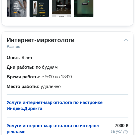
Интернет-маркетологи
Разное
Опыт:
8 лет
Дни работы:
по будням
Время работы:
с 9:00 по 18:00
Место работы:
удалённо
Услуги интернет-маркетолога по настройке
—
Яндекс.Директа
Услуги интернет-маркетолога по интернет-
7000 ₽
рекламе
за услугу