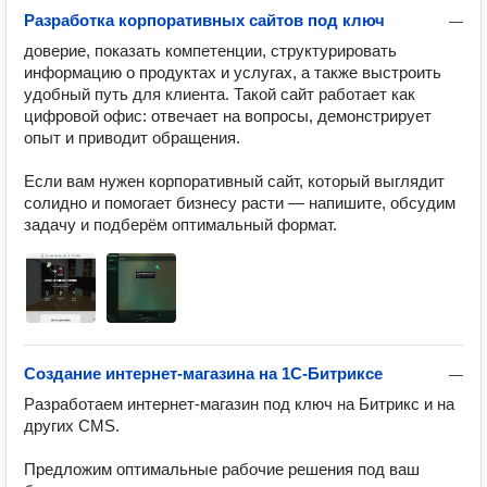
Разработка корпоративных сайтов под ключ
—
доверие, показать компетенции, структурировать 
информацию о продуктах и услугах, а также выстроить 
удобный путь для клиента. Такой сайт работает как 
цифровой офис: отвечает на вопросы, демонстрирует 
опыт и приводит обращения.

Если вам нужен корпоративный сайт, который выглядит 
солидно и помогает бизнесу расти — напишите, обсудим 
задачу и подберём оптимальный формат.
Создание интернет‑магазина на 1С-Битриксе
—
Разработаем интернет-магазин под ключ на Битрикс и на 
других CMS.

Предложим оптимальные рабочие решения под ваш 