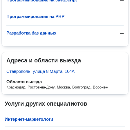
—
Программирование на PHP
—
Разработка баз данных
—
Адреса и области выезда
Ставрополь, улица 8 Марта, 164А
Области выезда
Краснодар, Ростов-на-Дону, Москва, Волгоград, Воронеж
Услуги других специалистов
Интернет-маркетологи