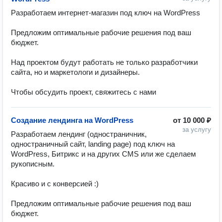
Разработаем интернет-магазин под ключ на WordPress

Предложим оптимальные рабочие решения под ваш 
бюджет.

Над проектом будут работать не только разработчики 
сайта, но и маркетологи и дизайнеры. 

Чтобы обсудить проект, свяжитесь с нами
Создание лендинга на WordPress
от
10 000 ₽
за услугу
Разработаем лендинг (одностраничник, 
одностраничный сайт, landing page) под ключ на 
WordPress, Битрикс и на других CMS или же сделаем 
рукописным. 

Красиво и с конверсией :)

Предложим оптимальные рабочие решения под ваш 
бюджет.
