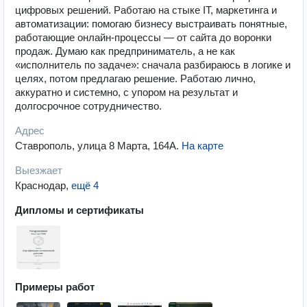
цифровых решений. Работаю на стыке IT, маркетинга и
автоматизации: помогаю бизнесу выстраивать понятные,
работающие онлайн‑процессы — от сайта до воронки
продаж. Думаю как предприниматель, а не как
«исполнитель по задаче»: сначала разбираюсь в логике и
целях, потом предлагаю решение. Работаю лично,
аккуратно и системно, с упором на результат и
долгосрочное сотрудничество.
Адрес
Ставрополь, улица 8 Марта, 164А
.
На карте
Выезжает
Краснодар
,
ещё 4
Дипломы и сертификаты
Примеры работ