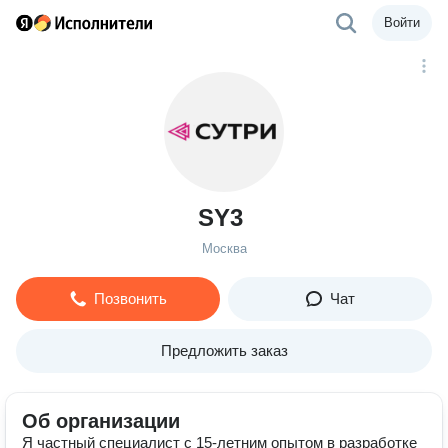
Войти
SY3
Москва
Позвонить
Чат
Предложить заказ
Об организации
Я частный специалист с 15‑летним опытом в разработке