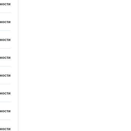
ности
ности
ности
ности
ности
ности
ности
ности