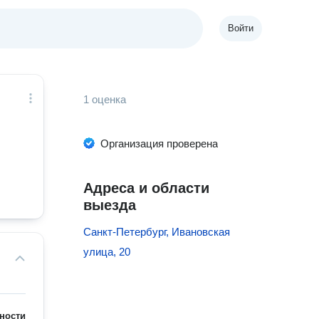
Войти
1 оценка
Организация проверена
Адреса и области
выезда
Санкт-Петербург, Ивановская
улица, 20
ности