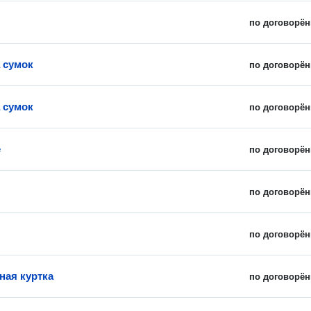
по договорён
 сумок
по договорён
 сумок
по договорён
е
по договорён
по договорён
по договорён
ая куртка
по договорён