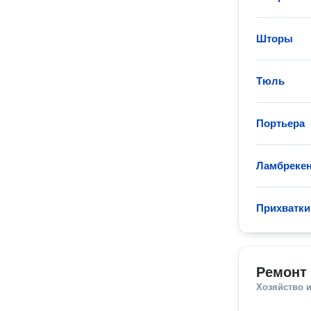
Шторы
Тюль
Портьера
Ламбреке
Прихватки
Ремонт
Хозяйство и