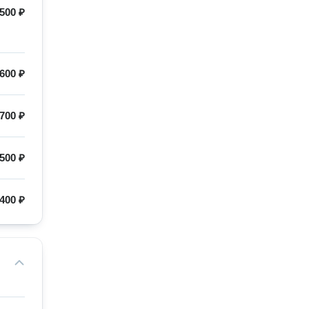
500 ₽
600 ₽
700 ₽
500 ₽
400 ₽