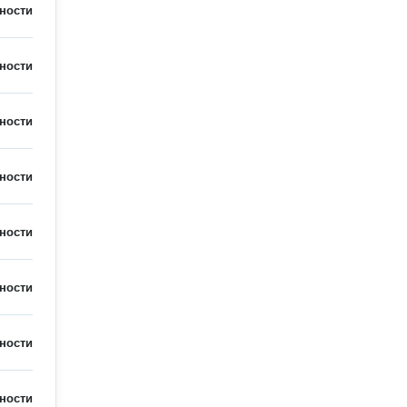
ности
ности
ности
ности
ности
ности
ности
ности