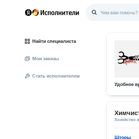
Найти специалиста
Мои заказы
Стать исполнителем
Удобное в
Химчис
Хозяйство и
Шторы