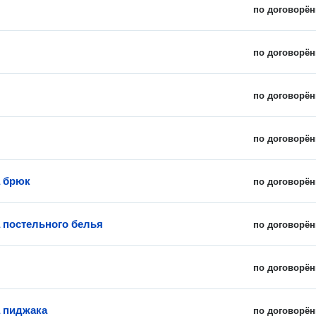
по договорён
по договорён
по договорён
по договорён
 брюк
по договорён
 постельного белья
по договорён
по договорён
 пиджака
по договорён