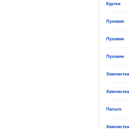
Куртка
Пуховик
Пуховик
Пуховик
Химчистка
Химчистка
Пальто
Химчистка