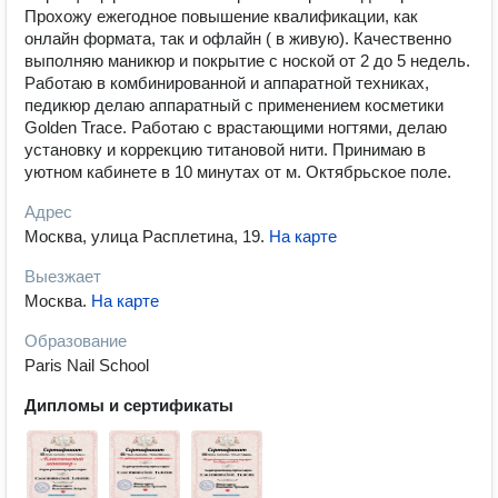
Прохожу ежегодное повышение квалификации, как
онлайн формата, так и офлайн ( в живую). Качественно
выполняю маникюр и покрытие с ноской от 2 до 5 недель.
Работаю в комбинированной и аппаратной техниках,
педикюр делаю аппаратный с применением косметики
Golden Trace. Работаю с врастающими ногтями, делаю
установку и коррекцию титановой нити. Принимаю в
уютном кабинете в 10 минутах от м. Октябрьское поле.
Адрес
Москва, улица Расплетина, 19
.
На карте
Выезжает
Москва
.
На карте
Образование
Paris Nail School
Дипломы и сертификаты