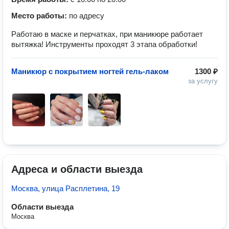
Место работы:
по адресу
Работаю в маске и перчатках, при маникюре работает
вытяжка! Инструменты проходят 3 этапа обработки!
Маникюр с покрытием ногтей гель-лаком
1300 ₽
за услугу
Адреса и области выезда
Москва, улица Расплетина, 19
Области выезда
Москва