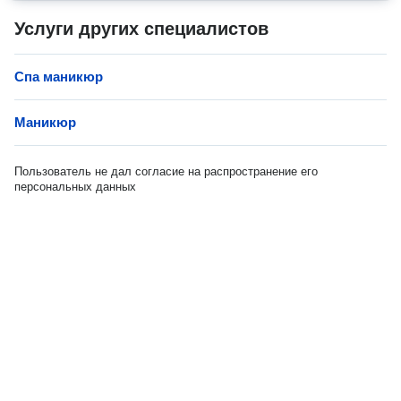
Услуги других специалистов
Спа маникюр
Маникюр
Пользователь не дал согласие на распространение его
персональных данных