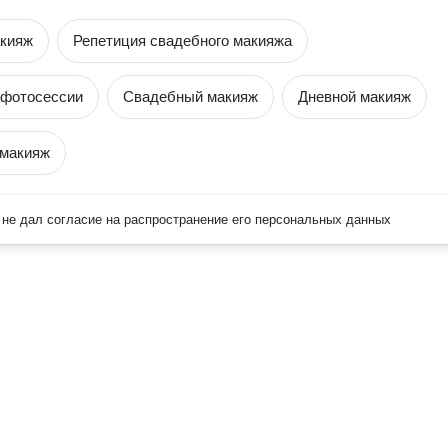
акияж
Репетиция свадебного макияжа
 фотосессии
Свадебный макияж
Дневной макияж
 макияж
не дал согласие на распространение его персональных данных