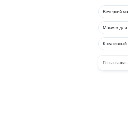
Вечерний м
Макияж для
Креативный
Пользователь 