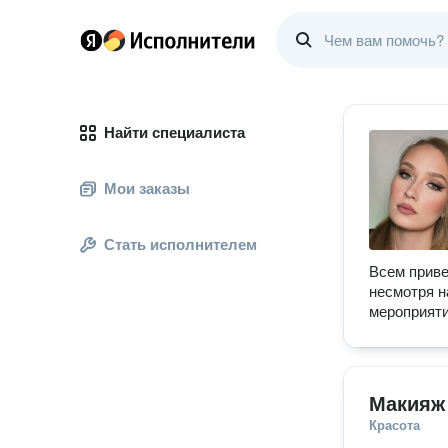
Найти специалиста
Мои заказы
Стать исполнителем
Всем приве
несмотря н
мероприяти
Макияж
Красота