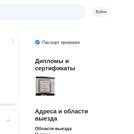
Войти
Паспорт проверен
Дипломы и
сертификаты
Адреса и области
выезда
Области выезда