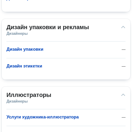
Дизайн упаковки и рекламы
Дизайнеры
Дизайн упаковки
—
Дизайн этикетки
—
Иллюстраторы
Дизайнеры
Услуги художника-иллюстратора
—