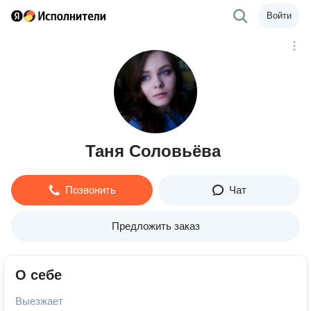
Войти
Таня Соловьёва
Позвонить
Чат
Предложить заказ
О себе
Выезжает