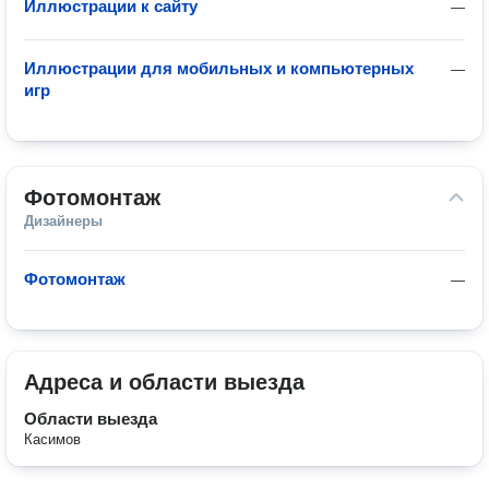
Иллюстрации к сайту
—
Иллюстрации для мобильных и компьютерных
—
игр
Фотомонтаж
Дизайнеры
Фотомонтаж
—
Адреса и области выезда
Области выезда
Касимов