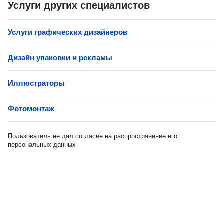
Услуги других специалистов
Услуги графических дизайнеров
Дизайн упаковки и рекламы
Иллюстраторы
Фотомонтаж
Пользователь не дал согласие на распространение его
персональных данных