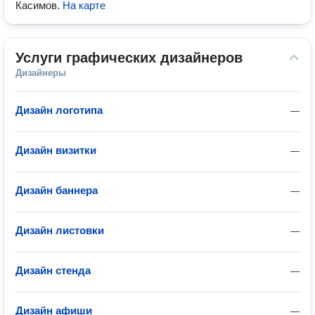
Касимов
.
На карте
Услуги графических дизайнеров
Дизайнеры
Дизайн логотипа
—
Дизайн визитки
—
Дизайн баннера
—
Дизайн листовки
—
Дизайн стенда
—
Дизайн афиши
—